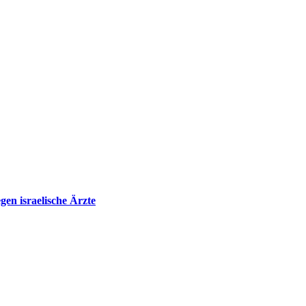
en israelische Ärzte