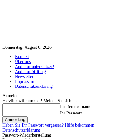
Donnerstag, August 6, 2026
Kontakt
Über uns
Audiatur unterstützen!
Audiatur Stiftung
Newsletter
Impressum
Datenschutzerklärung
Anmelden
Herzlich willkommen! Melden Sie sich an
Ihr Benutzername
Ihr Passwort
Haben Sie Ihr Passwort vergessen? Hilfe bekommen
Datenschutzerklärung
Passwort-Wiederherstellung