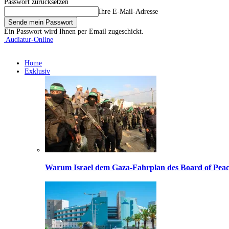
Passwort zurücksetzen
Ihre E-Mail-Adresse
Ein Passwort wird Ihnen per Email zugeschickt.
Audiatur-Online
Home
Exklusiv
Warum Israel dem Gaza-Fahrplan des Board of Peac