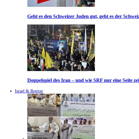
Geht es den Schweizer Juden gut, geht es der Schwei
Doppelspiel des Iran – und wie SRF nur eine Seite ze
Israel & Region