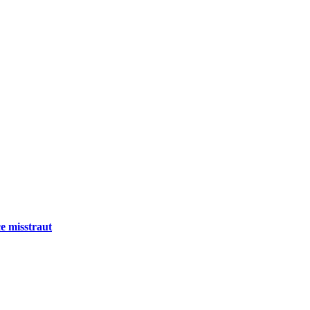
e misstraut