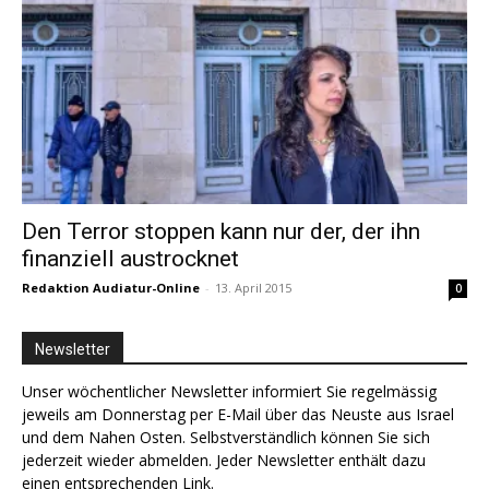
Den Terror stoppen kann nur der, der ihn
finanziell austrocknet
Redaktion Audiatur-Online
-
13. April 2015
0
Newsletter
Unser wöchentlicher Newsletter informiert Sie regelmässig
jeweils am Donnerstag per E-Mail über das Neuste aus Israel
und dem Nahen Osten. Selbstverständlich können Sie sich
jederzeit wieder abmelden. Jeder Newsletter enthält dazu
einen entsprechenden Link.