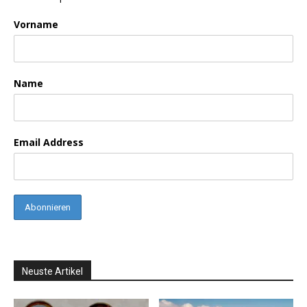
Vorname
Name
Email Address
Neuste Artikel