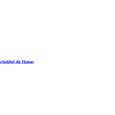
chuldigt die Hamas