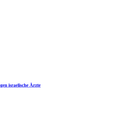
en israelische Ärzte