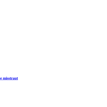
e misstraut