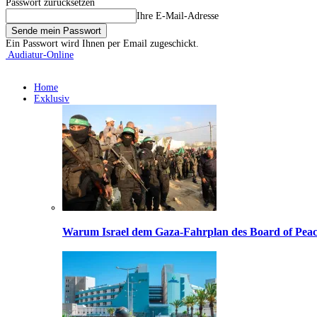
Passwort zurücksetzen
Ihre E-Mail-Adresse
Ein Passwort wird Ihnen per Email zugeschickt.
Audiatur-Online
Home
Exklusiv
Warum Israel dem Gaza-Fahrplan des Board of Peac