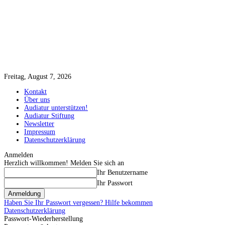
Freitag, August 7, 2026
Kontakt
Über uns
Audiatur unterstützen!
Audiatur Stiftung
Newsletter
Impressum
Datenschutzerklärung
Anmelden
Herzlich willkommen! Melden Sie sich an
Ihr Benutzername
Ihr Passwort
Haben Sie Ihr Passwort vergessen? Hilfe bekommen
Datenschutzerklärung
Passwort-Wiederherstellung