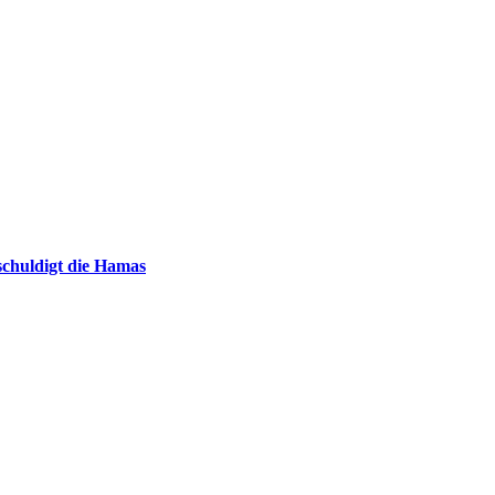
chuldigt die Hamas