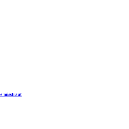
e misstraut