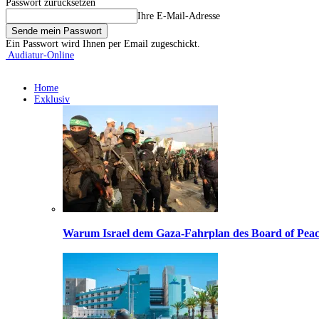
Passwort zurücksetzen
Ihre E-Mail-Adresse
Ein Passwort wird Ihnen per Email zugeschickt.
Audiatur-Online
Home
Exklusiv
Warum Israel dem Gaza-Fahrplan des Board of Peac