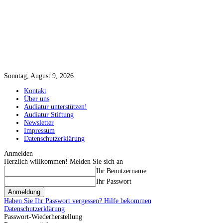
Sonntag, August 9, 2026
Kontakt
Über uns
Audiatur unterstützen!
Audiatur Stiftung
Newsletter
Impressum
Datenschutzerklärung
Anmelden
Herzlich willkommen! Melden Sie sich an
Ihr Benutzername
Ihr Passwort
Haben Sie Ihr Passwort vergessen? Hilfe bekommen
Datenschutzerklärung
Passwort-Wiederherstellung