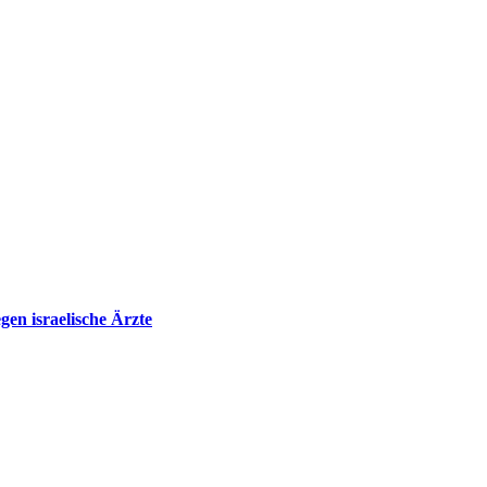
en israelische Ärzte