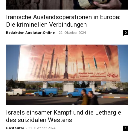
Iranische Auslandsoperationen in Europa:
Die kriminellen Verbindungen
Redaktion Audiatur-Online
-
22. Oktober 2024
0
Israels einsamer Kampf und die Lethargie
des suizidalen Westens
Gastautor
-
21. Oktober 2024
1