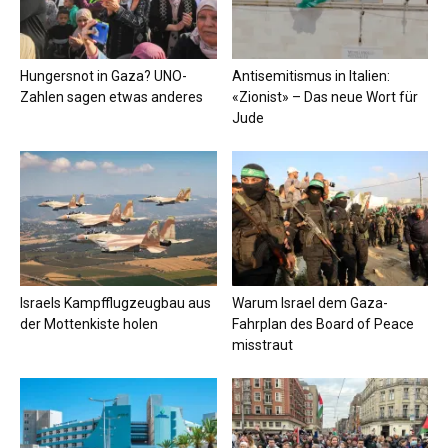
Hungersnot in Gaza? UNO-
Antisemitismus in Italien:
Zahlen sagen etwas anderes
«Zionist» – Das neue Wort für
Jude
Israels Kampfflugzeugbau aus
Warum Israel dem Gaza-
der Mottenkiste holen
Fahrplan des Board of Peace
misstraut