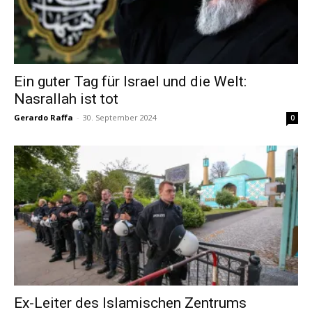
Ein guter Tag für Israel und die Welt:
Nasrallah ist tot
Gerardo Raffa
-
30. September 2024
0
Ex-Leiter des Islamischen Zentrums