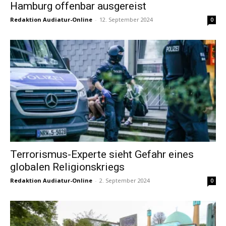
Hamburg offenbar ausgereist
Redaktion Audiatur-Online
-
12. September 2024
0
Terrorismus-Experte sieht Gefahr eines
globalen Religionskriegs
Redaktion Audiatur-Online
-
2. September 2024
0