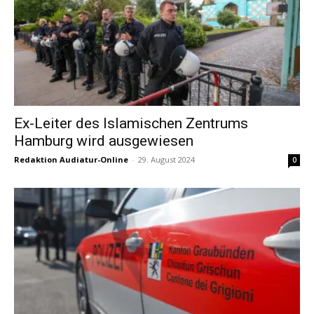
Ex-Leiter des Islamischen Zentrums
Hamburg wird ausgewiesen
Redaktion Audiatur-Online
-
29. August 2024
0