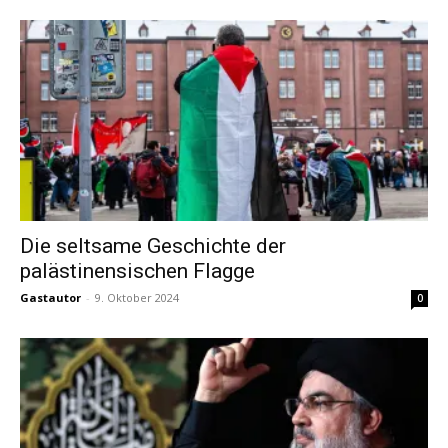
Die seltsame Geschichte der
palästinensischen Flagge
Gastautor
-
9. Oktober 2024
0