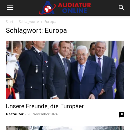
Start
Schlagworte
Europa
Schlagwort: Europa
Unsere Freunde, die Europäer
Gastautor
-
26. November 2024
0