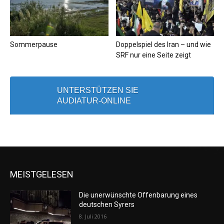
Sommerpause
Doppelspiel des Iran – und wie
SRF nur eine Seite zeigt
UNTERSTÜTZEN SIE
AUDIATUR-ONLINE
MEISTGELESEN
Die unerwünschte Offenbarung eines
deutschen Syrers
8. Juli 2016