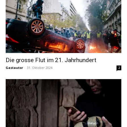
Die grosse Flut im 21. Jahrhundert
Gastautor
-
31. Oktober 2024
2