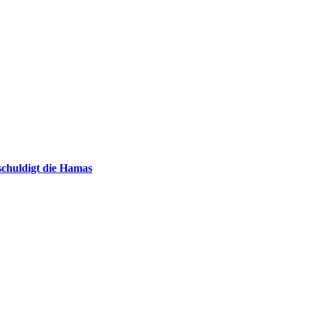
chuldigt die Hamas