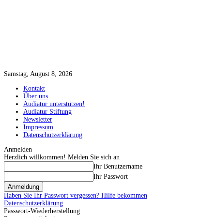
Samstag, August 8, 2026
Kontakt
Über uns
Audiatur unterstützen!
Audiatur Stiftung
Newsletter
Impressum
Datenschutzerklärung
Anmelden
Herzlich willkommen! Melden Sie sich an
Ihr Benutzername
Ihr Passwort
Haben Sie Ihr Passwort vergessen? Hilfe bekommen
Datenschutzerklärung
Passwort-Wiederherstellung