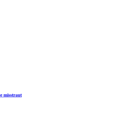
e misstraut