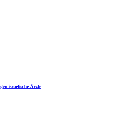
en israelische Ärzte