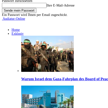
Passwort zurücksetzen
Ihre E-Mail-Adresse
Ein Passwort wird Ihnen per Email zugeschickt.
Audiatur-Online
Home
Exklusiv
Warum Israel dem Gaza-Fahrplan des Board of Peac