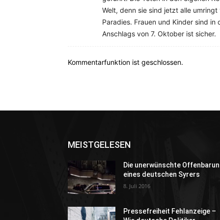
Welt, denn sie sind jetzt alle umrin
Paradies. Frauen und Kinder sind in
Anschlags von 7. Oktober ist sicher.
Kommentarfunktion ist geschlossen.
MEISTGELESEN
Die unerwünschte Offenbarun
eines deutschen Syrers
8. Juli 2016
Pressefreiheit Fehlanzeige –