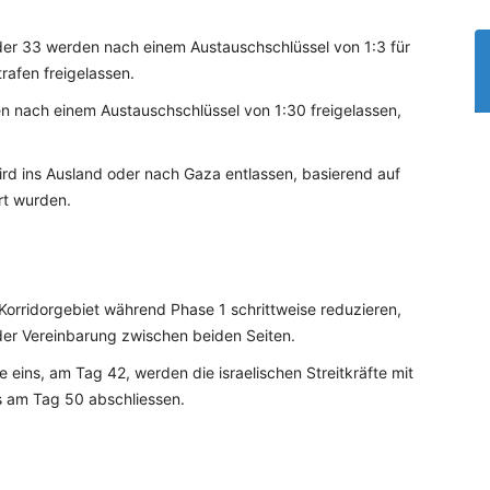
 der 33 werden nach einem Austauschschlüssel von 1:3 für
rafen freigelassen.
 nach einem Austauschschlüssel von 1:30 freigelassen,
ird ins Ausland oder nach Gaza entlassen, basierend auf
rt wurden.
im Korridorgebiet während Phase 1 schrittweise reduzieren,
der Vereinbarung zwischen beiden Seiten.
 eins, am Tag 42, werden die israelischen Streitkräfte mit
 am Tag 50 abschliessen.