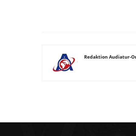
Facebook
X
Telegram
Redaktion Audiatur-O