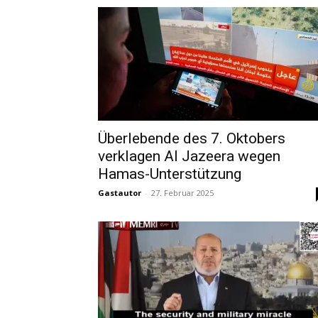
Überlebende des 7. Oktobers
verklagen Al Jazeera wegen
Hamas-Unterstützung
Gastautor
-
27. Februar 2025