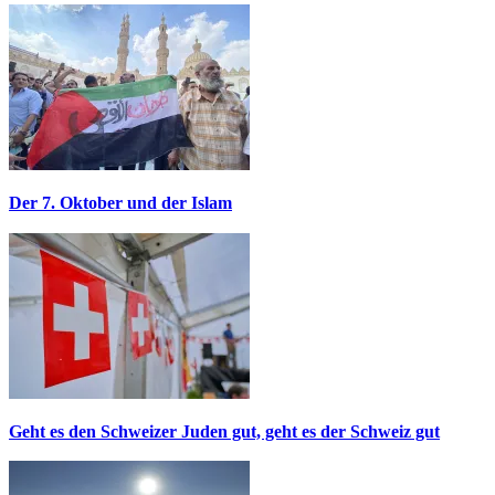
Der 7. Oktober und der Islam
Geht es den Schweizer Juden gut, geht es der Schweiz gut