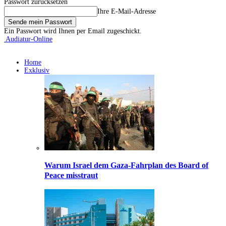
Passwort zurücksetzen
Ihre E-Mail-Adresse
Ein Passwort wird Ihnen per Email zugeschickt.
Audiatur-Online
Home
Exklusiv
Warum Israel dem Gaza-Fahrplan des Board of
Peace misstraut