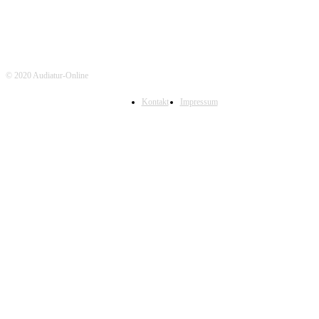
© 2020 Audiatur-Online
Kontakt
Impressum