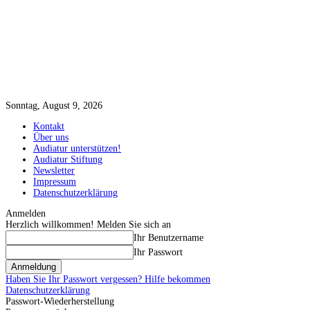
Sonntag, August 9, 2026
Kontakt
Über uns
Audiatur unterstützen!
Audiatur Stiftung
Newsletter
Impressum
Datenschutzerklärung
Anmelden
Herzlich willkommen! Melden Sie sich an
Ihr Benutzername
Ihr Passwort
Haben Sie Ihr Passwort vergessen? Hilfe bekommen
Datenschutzerklärung
Passwort-Wiederherstellung