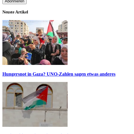
Neuste Artikel
Hungersnot in Gaza? UNO-Zahlen sagen etwas anderes