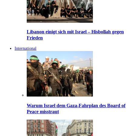
Libanon einigt sich mit Israel – Hisbollah gegen
Frieden
International
Warum Israel dem Gaza-Fahrplan des Board of
Peace misstraut