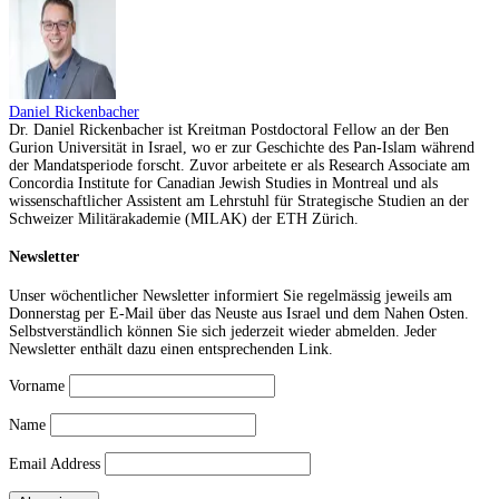
Daniel Rickenbacher
Dr. Daniel Rickenbacher ist Kreitman Postdoctoral Fellow an der Ben
Gurion Universität in Israel, wo er zur Geschichte des Pan-Islam während
der Mandatsperiode forscht. Zuvor arbeitete er als Research Associate am
Concordia Institute for Canadian Jewish Studies in Montreal und als
wissenschaftlicher Assistent am Lehrstuhl für Strategische Studien an der
Schweizer Militärakademie (MILAK) der ETH Zürich.
Newsletter
Unser wöchentlicher Newsletter informiert Sie regelmässig jeweils am
Donnerstag per E-Mail über das Neuste aus Israel und dem Nahen Osten.
Selbstverständlich können Sie sich jederzeit wieder abmelden. Jeder
Newsletter enthält dazu einen entsprechenden Link.
Vorname
Name
Email Address