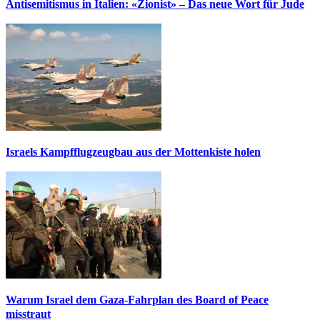
Antisemitismus in Italien: «Zionist» – Das neue Wort für Jude
Israels Kampfflugzeugbau aus der Mottenkiste holen
Warum Israel dem Gaza-Fahrplan des Board of Peace
misstraut