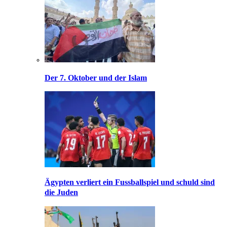
Der 7. Oktober und der Islam
Ägypten verliert ein Fussballspiel und schuld sind
die Juden