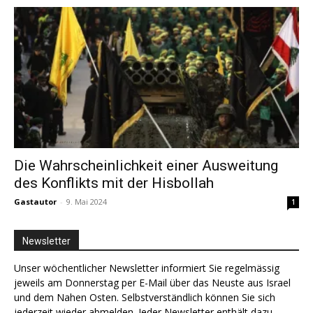
Die Wahrscheinlichkeit einer Ausweitung
des Konflikts mit der Hisbollah
Gastautor
-
9. Mai 2024
1
Newsletter
Unser wöchentlicher Newsletter informiert Sie regelmässig
jeweils am Donnerstag per E-Mail über das Neuste aus Israel
und dem Nahen Osten. Selbstverständlich können Sie sich
jederzeit wieder abmelden. Jeder Newsletter enthält dazu