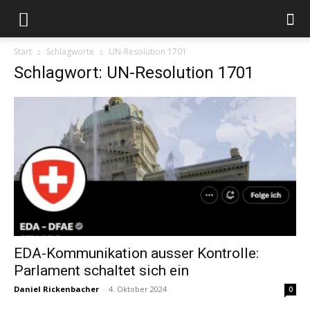
Start
Schlagworte
UN-Resolution 1701
Schlagwort: UN-Resolution 1701
EDA-Kommunikation ausser Kontrolle:
Parlament schaltet sich ein
Daniel Rickenbacher
-
4. Oktober 2024
0