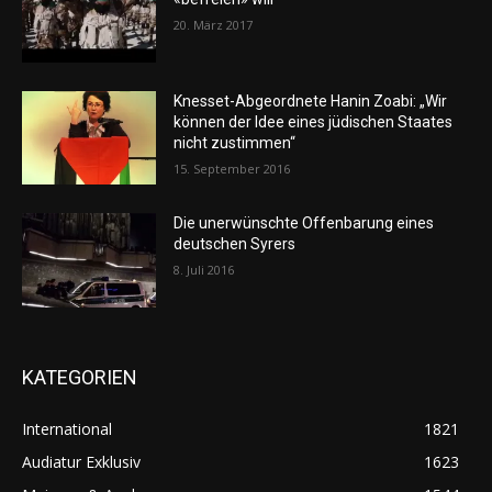
20. März 2017
Knesset-Abgeordnete Hanin Zoabi: „Wir
können der Idee eines jüdischen Staates
nicht zustimmen“
15. September 2016
Die unerwünschte Offenbarung eines
deutschen Syrers
8. Juli 2016
KATEGORIEN
International
1821
Audiatur Exklusiv
1623