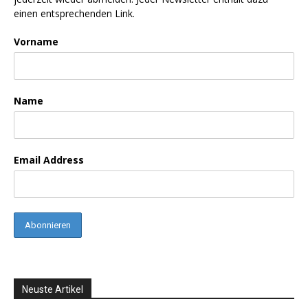
einen entsprechenden Link.
Vorname
Name
Email Address
Neuste Artikel