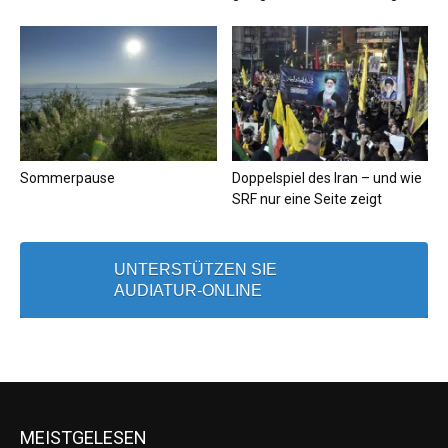
Sommerpause
Doppelspiel des Iran – und wie
SRF nur eine Seite zeigt
UNTERSTÜTZEN SIE
AUDIATUR-ONLINE
MEISTGELESEN