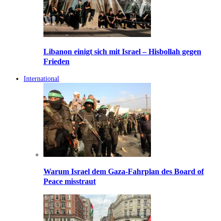
Libanon einigt sich mit Israel – Hisbollah gegen
Frieden
International
Warum Israel dem Gaza-Fahrplan des Board of
Peace misstraut