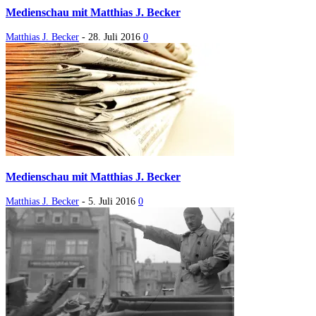
Medienschau mit Matthias J. Becker
Matthias J. Becker
-
28. Juli 2016
0
Medienschau mit Matthias J. Becker
Matthias J. Becker
-
5. Juli 2016
0