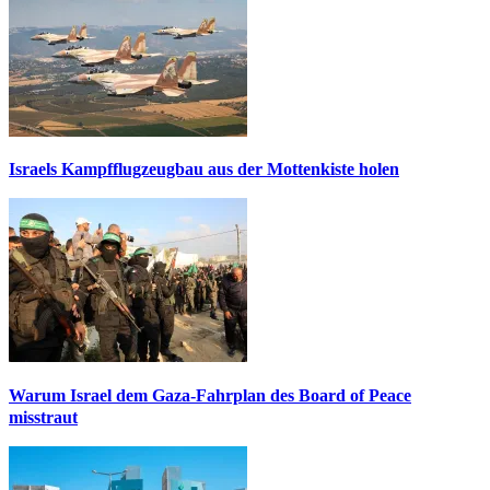
Israels Kampfflugzeugbau aus der Mottenkiste holen
Warum Israel dem Gaza-Fahrplan des Board of Peace
misstraut