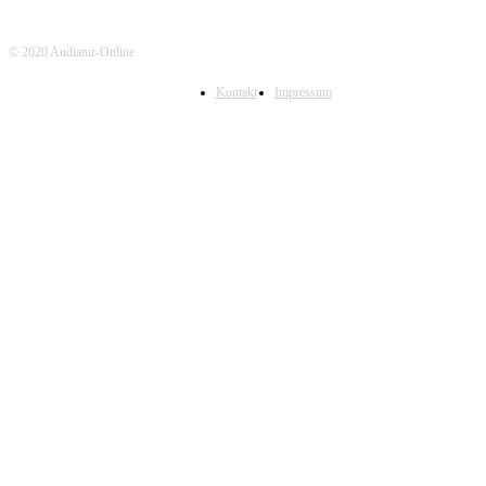
© 2020 Audiatur-Online
Kontakt
Impressum