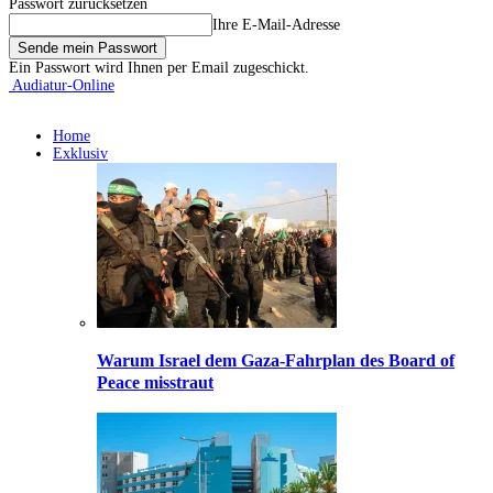
Passwort zurücksetzen
Ihre E-Mail-Adresse
Ein Passwort wird Ihnen per Email zugeschickt.
Audiatur-Online
Home
Exklusiv
Warum Israel dem Gaza-Fahrplan des Board of
Peace misstraut