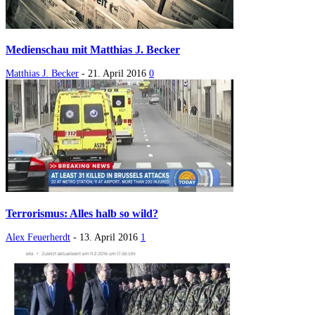
Medienschau mit Matthias J. Becker
Matthias J. Becker
-
21. April 2016
0
Terrorismus: Alles halb so wild?
Alex Feuerherdt
-
13. April 2016
1