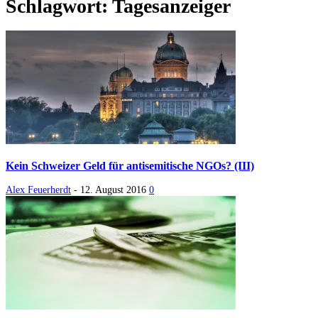
Schlagwort: Tagesanzeiger
Kein Schweizer Geld für antisemitische NGOs? (III)
Alex Feuerherdt
-
12. August 2016
0