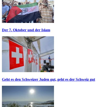
Der 7. Oktober und der Islam
Geht es den Schweizer Juden gut, geht es der Schweiz gut