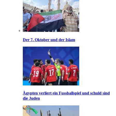
Der 7. Oktober und der Islam
Ägypten verliert ein Fussballspiel und schuld sind
die Juden