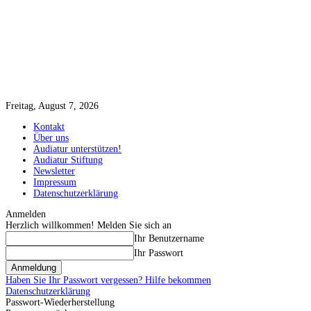
Freitag, August 7, 2026
Kontakt
Über uns
Audiatur unterstützen!
Audiatur Stiftung
Newsletter
Impressum
Datenschutzerklärung
Anmelden
Herzlich willkommen! Melden Sie sich an
Ihr Benutzername
Ihr Passwort
Haben Sie Ihr Passwort vergessen? Hilfe bekommen
Datenschutzerklärung
Passwort-Wiederherstellung