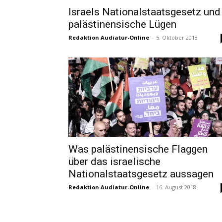
Israels Nationalstaatsgesetz und
palästinensische Lügen
Redaktion Audiatur-Online
-
5. Oktober 2018
Was palästinensische Flaggen
über das israelische
Nationalstaatsgesetz aussagen
Redaktion Audiatur-Online
-
16. August 2018