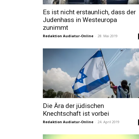
Es ist nicht erstaunlich, dass der
Judenhass in Westeuropa
zunimmt
Redaktion Audiatur-Online
-
28. Mai 2019
Die Ära der jüdischen
Knechtschaft ist vorbei
Redaktion Audiatur-Online
-
24. April 2019