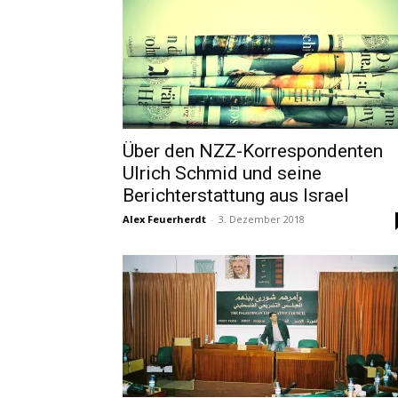
Über den NZZ-Korrespondenten
Ulrich Schmid und seine
Berichterstattung aus Israel
Alex Feuerherdt
-
3. Dezember 2018