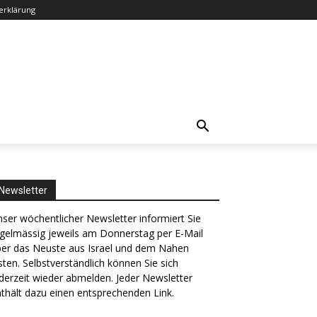
erklärung
Newsletter
ser wöchentlicher Newsletter informiert Sie
gelmässig jeweils am Donnerstag per E-Mail
ber das Neuste aus Israel und dem Nahen
ten. Selbstverständlich können Sie sich
derzeit wieder abmelden. Jeder Newsletter
thält dazu einen entsprechenden Link.