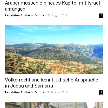
Araber müssen ein neues Kapitel mit Israel
anfangen
Redaktion Audiatur-Online
-
22. August 2016
0
Völkerrecht anerkennt jüdische Ansprüche
in Judäa und Samaria
Redaktion Audiatur-Online
-
3. Februar 2016
3