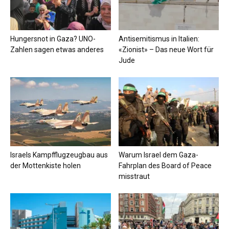
Hungersnot in Gaza? UNO-
Antisemitismus in Italien:
Zahlen sagen etwas anderes
«Zionist» – Das neue Wort für
Jude
Israels Kampfflugzeugbau aus
Warum Israel dem Gaza-
der Mottenkiste holen
Fahrplan des Board of Peace
misstraut