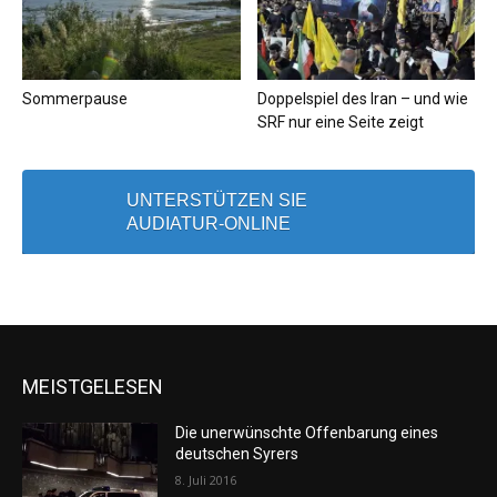
Sommerpause
Doppelspiel des Iran – und wie
SRF nur eine Seite zeigt
UNTERSTÜTZEN SIE
AUDIATUR-ONLINE
MEISTGELESEN
Die unerwünschte Offenbarung eines
deutschen Syrers
8. Juli 2016