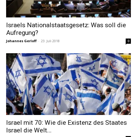
Israels Nationalstaatsgesetz: Was soll die
Aufregung?
Johannes Gerloff
-
23. Juli 2018
0
Israel mit 70: Wie die Existenz des Staates
Israel die Welt...