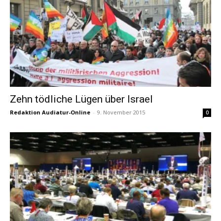
Zehn tödliche Lügen über Israel
Redaktion Audiatur-Online
-
9. November 2015
0