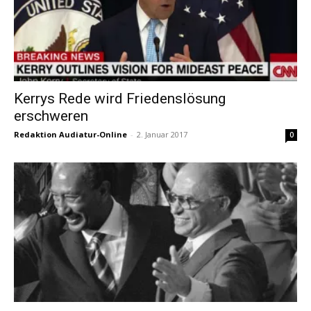
Kerrys Rede wird Friedenslösung
erschweren
Redaktion Audiatur-Online
-
2. Januar 2017
0