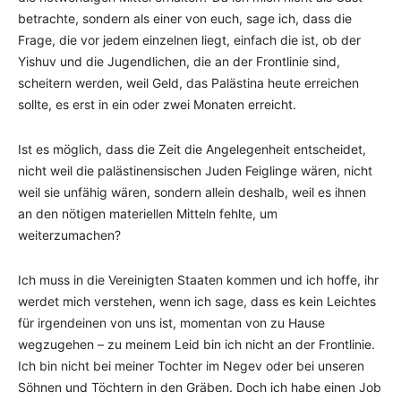
betrachte, sondern als einer von euch, sage ich, dass die
Frage, die vor jedem einzelnen liegt, einfach die ist, ob der
Yishuv und die Jugendlichen, die an der Frontlinie sind,
scheitern werden, weil Geld, das Palästina heute erreichen
sollte, es erst in ein oder zwei Monaten erreicht.
Ist es möglich, dass die Zeit die Angelegenheit entscheidet,
nicht weil die palästinensischen Juden Feiglinge wären, nicht
weil sie unfähig wären, sondern allein deshalb, weil es ihnen
an den nötigen materiellen Mitteln fehlte, um
weiterzumachen?
Ich muss in die Vereinigten Staaten kommen und ich hoffe, ihr
werdet mich verstehen, wenn ich sage, dass es kein Leichtes
für irgendeinen von uns ist, momentan von zu Hause
wegzugehen – zu meinem Leid bin ich nicht an der Frontlinie.
Ich bin nicht bei meiner Tochter im Negev oder bei unseren
Söhnen und Töchtern in den Gräben. Doch ich habe einen Job