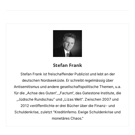
Stefan Frank
Stefan Frank ist freischaffender Publizist und lebt an der
deutschen Nordseeküste. Er schreibt regelmässig über
Antisemitismus und andere gesellschaftspolitische Themen, u.a.
für die „Achse des Guten“, „Factum“, das Gatestone Institute, die
„Jüdische Rundschau“ und „Lizas Welt“. Zwischen 2007 und
2012 veröffentlichte er drei Bücher über die Finanz- und
Schuldenkrise, zuletzt "Kreditinferno. Ewige Schuldenkrise und
monetäres Chaos."