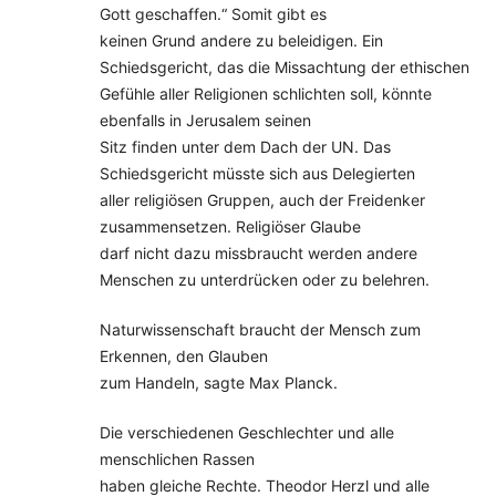
Gott geschaffen.“ Somit gibt es
keinen Grund andere zu beleidigen. Ein
Schiedsgericht, das die Missachtung der ethischen
Gefühle aller Religionen schlichten soll, könnte
ebenfalls in Jerusalem seinen
Sitz finden unter dem Dach der UN. Das
Schiedsgericht müsste sich aus Delegierten
aller religiösen Gruppen, auch der Freidenker
zusammensetzen. Religiöser Glaube
darf nicht dazu missbraucht werden andere
Menschen zu unterdrücken oder zu belehren.
Naturwissenschaft braucht der Mensch zum
Erkennen, den Glauben
zum Handeln, sagte Max Planck.
Die verschiedenen Geschlechter und alle
menschlichen Rassen
haben gleiche Rechte. Theodor Herzl und alle