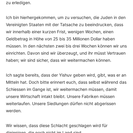
zu erledigen.
Ich bin hierhergekommen, um zu versuchen, die Juden in den
Vereinigten Staaten mit der Tatsache zu beeindrucken, dass
wir innerhalb einer kurzen Frist, wenigen Wochen, einen
Geldbetrag in Höhe von 25 bis 35 Millionen Dollar haben
müssen. In den nächsten zwei bis drei Wochen können wir uns
einrichten. Davon sind wir überzeugt, und ihr müsst Vertrauen
haben; wir sind sicher, dass wir weitermachen können.
Ich sagte bereits, dass der Yishuv geben wird, gibt, was er an
Mitteln hat. Doch bitte erinnert euch, dass selbst während das
Schiessen im Gange ist, wir weitermachen müssen, damit
unsere Wirtschaft intakt bleibt. Unsere Fabriken müssen
weiterlaufen. Unsere Siedlungen dürfen nicht abgerissen
werden.
Wir wissen, dass diese Schlacht geschlagen wird für
diejenigen, die noch nicht im Land sind.