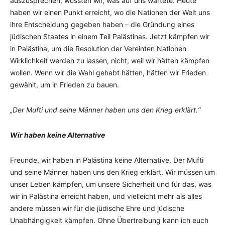
auszusprechen, wussten wir, was auf uns wartete. Heute
haben wir einen Punkt erreicht, wo die Nationen der Welt uns
ihre Entscheidung gegeben haben – die Gründung eines
jüdischen Staates in einem Teil Palästinas. Jetzt kämpfen wir
in Palästina, um die Resolution der Vereinten Nationen
Wirklichkeit werden zu lassen, nicht, weil wir hätten kämpfen
wollen. Wenn wir die Wahl gehabt hätten, hätten wir Frieden
gewählt, um in Frieden zu bauen.
„Der Mufti und seine Männer haben uns den Krieg erklärt.“
Wir haben keine Alternative
Freunde, wir haben in Palästina keine Alternative. Der Mufti
und seine Männer haben uns den Krieg erklärt. Wir müssen um
unser Leben kämpfen, um unsere Sicherheit und für das, was
wir in Palästina erreicht haben, und vielleicht mehr als alles
andere müssen wir für die jüdische Ehre und jüdische
Unabhängigkeit kämpfen. Ohne Übertreibung kann ich euch