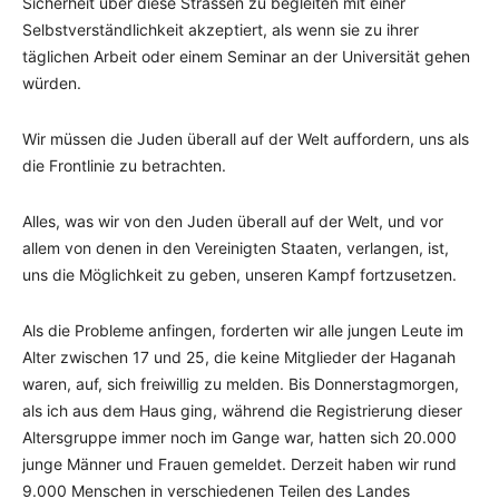
Sicherheit über diese Strassen zu begleiten mit einer
Selbstverständlichkeit akzeptiert, als wenn sie zu ihrer
täglichen Arbeit oder einem Seminar an der Universität gehen
würden.
Wir müssen die Juden überall auf der Welt auffordern, uns als
die Frontlinie zu betrachten.
Alles, was wir von den Juden überall auf der Welt, und vor
allem von denen in den Vereinigten Staaten, verlangen, ist,
uns die Möglichkeit zu geben, unseren Kampf fortzusetzen.
Als die Probleme anfingen, forderten wir alle jungen Leute im
Alter zwischen 17 und 25, die keine Mitglieder der Haganah
waren, auf, sich freiwillig zu melden. Bis Donnerstagmorgen,
als ich aus dem Haus ging, während die Registrierung dieser
Altersgruppe immer noch im Gange war, hatten sich 20.000
junge Männer und Frauen gemeldet. Derzeit haben wir rund
9.000 Menschen in verschiedenen Teilen des Landes