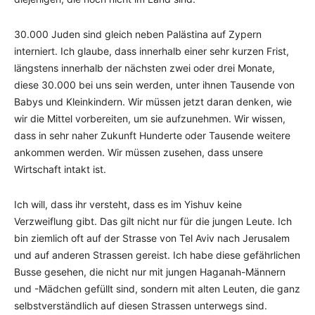
30.000 Juden sind gleich neben Palästina auf Zypern
interniert. Ich glaube, dass innerhalb einer sehr kurzen Frist,
längstens innerhalb der nächsten zwei oder drei Monate,
diese 30.000 bei uns sein werden, unter ihnen Tausende von
Babys und Kleinkindern. Wir müssen jetzt daran denken, wie
wir die Mittel vorbereiten, um sie aufzunehmen. Wir wissen,
dass in sehr naher Zukunft Hunderte oder Tausende weitere
ankommen werden. Wir müssen zusehen, dass unsere
Wirtschaft intakt ist.
Ich will, dass ihr versteht, dass es im Yishuv keine
Verzweiflung gibt. Das gilt nicht nur für die jungen Leute. Ich
bin ziemlich oft auf der Strasse von Tel Aviv nach Jerusalem
und auf anderen Strassen gereist. Ich habe diese gefährlichen
Busse gesehen, die nicht nur mit jungen Haganah-Männern
und -Mädchen gefüllt sind, sondern mit alten Leuten, die ganz
selbstverständlich auf diesen Strassen unterwegs sind.