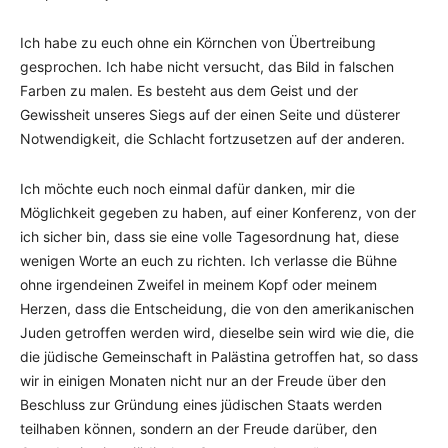
Ich habe zu euch ohne ein Körnchen von Übertreibung
gesprochen. Ich habe nicht versucht, das Bild in falschen
Farben zu malen. Es besteht aus dem Geist und der
Gewissheit unseres Siegs auf der einen Seite und düsterer
Notwendigkeit, die Schlacht fortzusetzen auf der anderen.
Ich möchte euch noch einmal dafür danken, mir die
Möglichkeit gegeben zu haben, auf einer Konferenz, von der
ich sicher bin, dass sie eine volle Tagesordnung hat, diese
wenigen Worte an euch zu richten. Ich verlasse die Bühne
ohne irgendeinen Zweifel in meinem Kopf oder meinem
Herzen, dass die Entscheidung, die von den amerikanischen
Juden getroffen werden wird, dieselbe sein wird wie die, die
die jüdische Gemeinschaft in Palästina getroffen hat, so dass
wir in einigen Monaten nicht nur an der Freude über den
Beschluss zur Gründung eines jüdischen Staats werden
teilhaben können, sondern an der Freude darüber, den