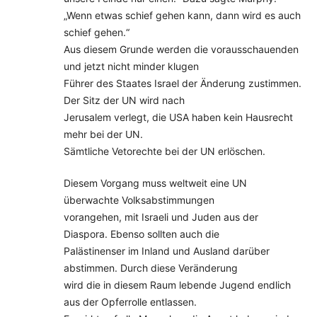
„Wenn etwas schief gehen kann, dann wird es auch
schief gehen.“
Aus diesem Grunde werden die vorausschauenden
und jetzt nicht minder klugen
Führer des Staates Israel der Änderung zustimmen.
Der Sitz der UN wird nach
Jerusalem verlegt, die USA haben kein Hausrecht
mehr bei der UN.
Sämtliche Vetorechte bei der UN erlöschen.
Diesem Vorgang muss weltweit eine UN
überwachte Volksabstimmungen
vorangehen, mit Israeli und Juden aus der
Diaspora. Ebenso sollten auch die
Palästinenser im Inland und Ausland darüber
abstimmen. Durch diese Veränderung
wird die in diesem Raum lebende Jugend endlich
aus der Opferrolle entlassen.