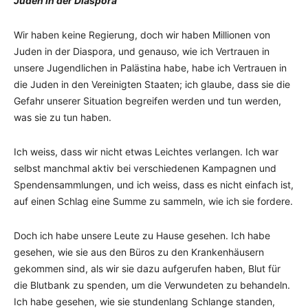
Juden in der Diaspora
Wir haben keine Regierung, doch wir haben Millionen von
Juden in der Diaspora, und genauso, wie ich Vertrauen in
unsere Jugendlichen in Palästina habe, habe ich Vertrauen in
die Juden in den Vereinigten Staaten; ich glaube, dass sie die
Gefahr unserer Situation begreifen werden und tun werden,
was sie zu tun haben.
Ich weiss, dass wir nicht etwas Leichtes verlangen. Ich war
selbst manchmal aktiv bei verschiedenen Kampagnen und
Spendensammlungen, und ich weiss, dass es nicht einfach ist,
auf einen Schlag eine Summe zu sammeln, wie ich sie fordere.
Doch ich habe unsere Leute zu Hause gesehen. Ich habe
gesehen, wie sie aus den Büros zu den Krankenhäusern
gekommen sind, als wir sie dazu aufgerufen haben, Blut für
die Blutbank zu spenden, um die Verwundeten zu behandeln.
Ich habe gesehen, wie sie stundenlang Schlange standen,