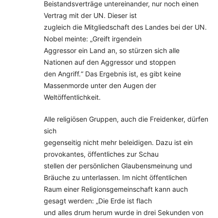
Beistandsverträge untereinander, nur noch einen
Vertrag mit der UN. Dieser ist
zugleich die Mitgliedschaft des Landes bei der UN.
Nobel meinte: „Greift irgendein
Aggressor ein Land an, so stürzen sich alle
Nationen auf den Aggressor und stoppen
den Angriff.“ Das Ergebnis ist, es gibt keine
Massenmorde unter den Augen der
Weltöffentlichkeit.
Alle religiösen Gruppen, auch die Freidenker, dürfen
sich
gegenseitig nicht mehr beleidigen. Dazu ist ein
provokantes, öffentliches zur Schau
stellen der persönlichen Glaubensmeinung und
Bräuche zu unterlassen. Im nicht öffentlichen
Raum einer Religionsgemeinschaft kann auch
gesagt werden: „Die Erde ist flach
und alles drum herum wurde in drei Sekunden von