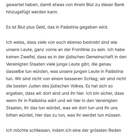
gewartet haben, damit etwas von ihrem Blut zu dieser Bank
hinzugefügt werden kann.
Es ist Blut plus Geld, das in Palästina gegeben wird.
Ich weiss, dass viele von euch ebenso bestrebt sind wie
unsere Leute, ganz vorne an der Frontlinie zu sein. Ich habe
keinen Zweifel, dass es in der jüdischen Gemeinschaft in den
Vereinigten Staaten viele junge Leute gibt, die genau
dasselbe tun würden, was unsere jungen Leute in Palästina
tun. Wir sind nicht von einem besseren Schlag; wir sind nicht
die besten Juden des jüdischen Volkes. Es hat sich so
ergeben, dass wir dort sind und ihr hier. Ich bin sicher, dass
wenn ihr in Palästina wärt und wir hier in den Vereinigten
Staaten, ihr das tun würdet, was wir dort tun und ihr uns
bitten würdet, hier das zu tun, was ihr werdet tun müssen.
Ich möchte schliessen, indem ich eine der grössten Reden