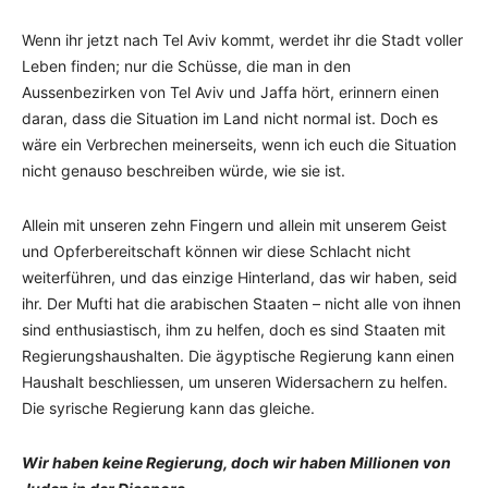
Wenn ihr jetzt nach Tel Aviv kommt, werdet ihr die Stadt voller
Leben finden; nur die Schüsse, die man in den
Aussenbezirken von Tel Aviv und Jaffa hört, erinnern einen
daran, dass die Situation im Land nicht normal ist. Doch es
wäre ein Verbrechen meinerseits, wenn ich euch die Situation
nicht genauso beschreiben würde, wie sie ist.
Allein mit unseren zehn Fingern und allein mit unserem Geist
und Opferbereitschaft können wir diese Schlacht nicht
weiterführen, und das einzige Hinterland, das wir haben, seid
ihr. Der Mufti hat die arabischen Staaten – nicht alle von ihnen
sind enthusiastisch, ihm zu helfen, doch es sind Staaten mit
Regierungshaushalten. Die ägyptische Regierung kann einen
Haushalt beschliessen, um unseren Widersachern zu helfen.
Die syrische Regierung kann das gleiche.
Wir haben keine Regierung, doch wir haben Millionen von