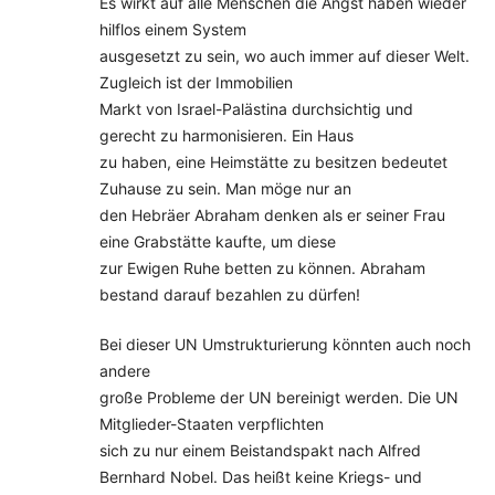
Es wirkt auf alle Menschen die Angst haben wieder
hilflos einem System
ausgesetzt zu sein, wo auch immer auf dieser Welt.
Zugleich ist der Immobilien
Markt von Israel-Palästina durchsichtig und
gerecht zu harmonisieren. Ein Haus
zu haben, eine Heimstätte zu besitzen bedeutet
Zuhause zu sein. Man möge nur an
den Hebräer Abraham denken als er seiner Frau
eine Grabstätte kaufte, um diese
zur Ewigen Ruhe betten zu können. Abraham
bestand darauf bezahlen zu dürfen!
Bei dieser UN Umstrukturierung könnten auch noch
andere
große Probleme der UN bereinigt werden. Die UN
Mitglieder-Staaten verpflichten
sich zu nur einem Beistandspakt nach Alfred
Bernhard Nobel. Das heißt keine Kriegs- und