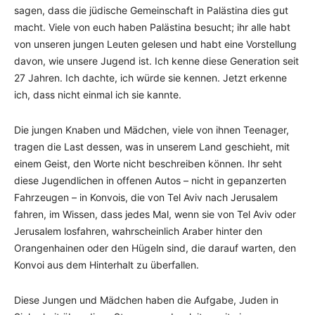
sagen, dass die jüdische Gemeinschaft in Palästina dies gut
macht. Viele von euch haben Palästina besucht; ihr alle habt
von unseren jungen Leuten gelesen und habt eine Vorstellung
davon, wie unsere Jugend ist. Ich kenne diese Generation seit
27 Jahren. Ich dachte, ich würde sie kennen. Jetzt erkenne
ich, dass nicht einmal ich sie kannte.
Die jungen Knaben und Mädchen, viele von ihnen Teenager,
tragen die Last dessen, was in unserem Land geschieht, mit
einem Geist, den Worte nicht beschreiben können. Ihr seht
diese Jugendlichen in offenen Autos – nicht in gepanzerten
Fahrzeugen – in Konvois, die von Tel Aviv nach Jerusalem
fahren, im Wissen, dass jedes Mal, wenn sie von Tel Aviv oder
Jerusalem losfahren, wahrscheinlich Araber hinter den
Orangenhainen oder den Hügeln sind, die darauf warten, den
Konvoi aus dem Hinterhalt zu überfallen.
Diese Jungen und Mädchen haben die Aufgabe, Juden in