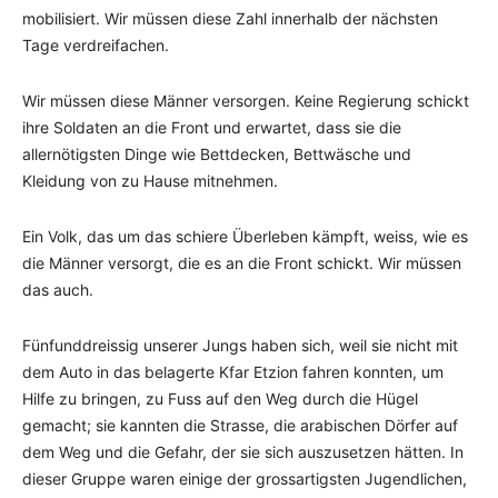
mobilisiert. Wir müssen diese Zahl innerhalb der nächsten
Tage verdreifachen.
Wir müssen diese Männer versorgen. Keine Regierung schickt
ihre Soldaten an die Front und erwartet, dass sie die
allernötigsten Dinge wie Bettdecken, Bettwäsche und
Kleidung von zu Hause mitnehmen.
Ein Volk, das um das schiere Überleben kämpft, weiss, wie es
die Männer versorgt, die es an die Front schickt. Wir müssen
das auch.
Fünfunddreissig unserer Jungs haben sich, weil sie nicht mit
dem Auto in das belagerte Kfar Etzion fahren konnten, um
Hilfe zu bringen, zu Fuss auf den Weg durch die Hügel
gemacht; sie kannten die Strasse, die arabischen Dörfer auf
dem Weg und die Gefahr, der sie sich auszusetzen hätten. In
dieser Gruppe waren einige der grossartigsten Jugendlichen,