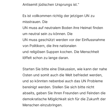
Antisemit jüdischen Ursprungs ist.“
Es ist vollkommen richtig der jetzigen UN zu
misstrauen. Die
UN muss auf neutralem Boden ihre Heimat finden
um neutral sein zu können. Die
UN muss geschützt werden vor der Einflussnahme
von Politikern, die ihre nationalen
und religiösen Suppen kochen. Die Menschheit
löffelt schon zu lange daran.
Starten Sie bitte eine Diskussion, wie kann der nahe
Osten und somit auch die Welt befriedet werden,
und so könnten nebenbei auch das UN Probleme
bereinigt werden. Stellen Sie sich bitte nicht
abseits, geben Sie Ihren Freunden und Feinden die
demokratische Möglichkeit sich für die Zukunft der
Menschen einzubringen.