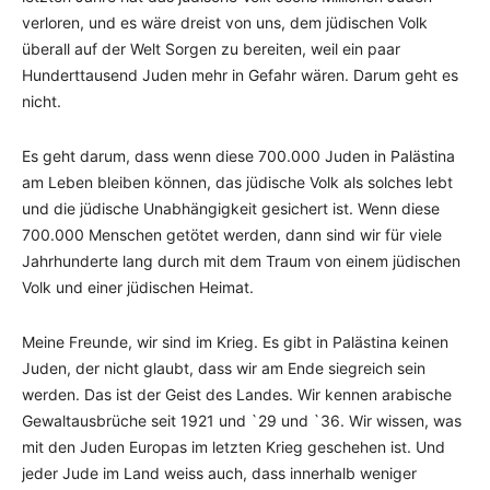
verloren, und es wäre dreist von uns, dem jüdischen Volk
überall auf der Welt Sorgen zu bereiten, weil ein paar
Hunderttausend Juden mehr in Gefahr wären. Darum geht es
nicht.
Es geht darum, dass wenn diese 700.000 Juden in Palästina
am Leben bleiben können, das jüdische Volk als solches lebt
und die jüdische Unabhängigkeit gesichert ist. Wenn diese
700.000 Menschen getötet werden, dann sind wir für viele
Jahrhunderte lang durch mit dem Traum von einem jüdischen
Volk und einer jüdischen Heimat.
Meine Freunde, wir sind im Krieg. Es gibt in Palästina keinen
Juden, der nicht glaubt, dass wir am Ende siegreich sein
werden. Das ist der Geist des Landes. Wir kennen arabische
Gewaltausbrüche seit 1921 und `29 und `36. Wir wissen, was
mit den Juden Europas im letzten Krieg geschehen ist. Und
jeder Jude im Land weiss auch, dass innerhalb weniger