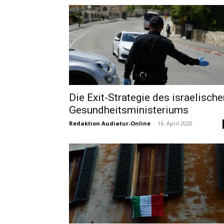
Die Exit-Strategie des israelische
Gesundheitsministeriums
Redaktion Audiatur-Online
-
16. April 2020