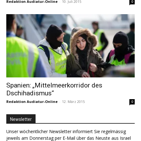
Redaktion Audiatur-Online
-
10. Juli 2015
0
Spanien: „Mittelmeerkorridor des
Dschihadismus“
Redaktion Audiatur-Online
-
12. März 2015
0
Newsletter
Unser wöchentlicher Newsletter informiert Sie regelmässig
jeweils am Donnerstag per E-Mail über das Neuste aus Israel