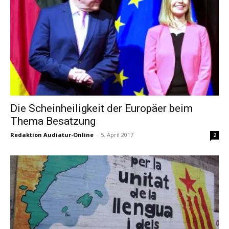
Die Scheinheiligkeit der Europäer beim
Thema Besatzung
Redaktion Audiatur-Online
-
5. April 2017
2