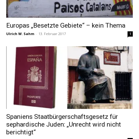
Europas „Besetzte Gebiete“ – kein Thema
Ulrich W. Sahm
-
13. Februar 2017
1
Spaniens Staatbürgerschaftsgesetz für
sephardische Juden: „Unrecht wird nicht
berichtigt“