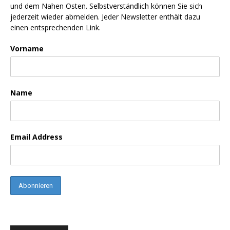
und dem Nahen Osten. Selbstverständlich können Sie sich
jederzeit wieder abmelden. Jeder Newsletter enthält dazu
einen entsprechenden Link.
Vorname
Name
Email Address