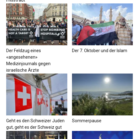
Der Feldzug eines
Der 7. Oktober und der Islam
«angesehenen»
Medizinjournals gegen
israelische Ärzte
Geht es den Schweizer Juden
Sommerpause
gut, geht es der Schweiz gut