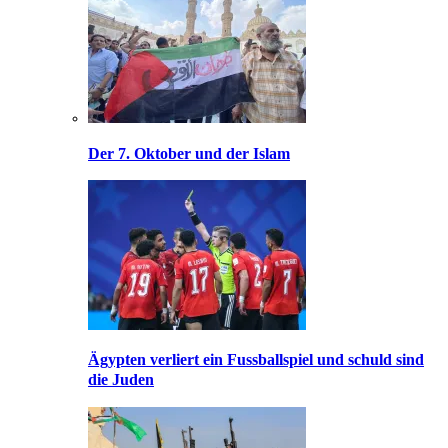
Der 7. Oktober und der Islam
Ägypten verliert ein Fussballspiel und schuld sind
die Juden