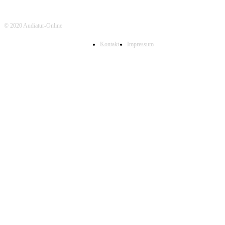
© 2020 Audiatur-Online
Kontakt
Impressum