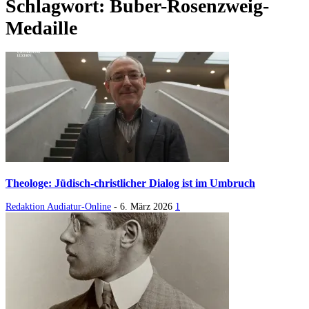
Schlagwort: Buber-Rosenzweig-
Medaille
Theologe: Jüdisch-christlicher Dialog ist im Umbruch
Redaktion Audiatur-Online
-
6. März 2026
1