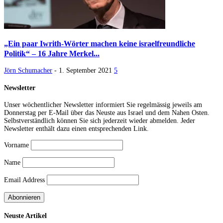
„Ein paar Iwrith-Wörter machen keine israelfreundliche
Politik“ – 16 Jahre Merkel...
Jörn Schumacher
-
1. September 2021
5
Newsletter
Unser wöchentlicher Newsletter informiert Sie regelmässig jeweils am
Donnerstag per E-Mail über das Neuste aus Israel und dem Nahen Osten.
Selbstverständlich können Sie sich jederzeit wieder abmelden. Jeder
Newsletter enthält dazu einen entsprechenden Link.
Vorname
Name
Email Address
Neuste Artikel