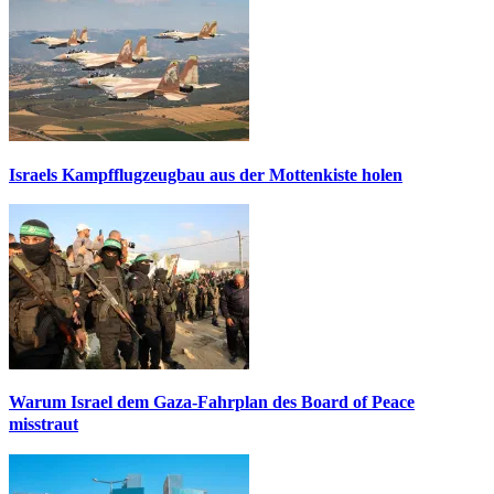
Israels Kampfflugzeugbau aus der Mottenkiste holen
Warum Israel dem Gaza-Fahrplan des Board of Peace
misstraut