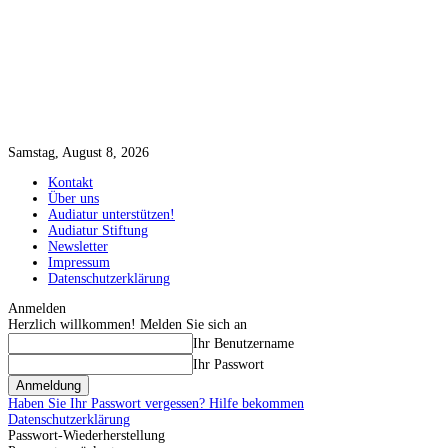
Samstag, August 8, 2026
Kontakt
Über uns
Audiatur unterstützen!
Audiatur Stiftung
Newsletter
Impressum
Datenschutzerklärung
Anmelden
Herzlich willkommen! Melden Sie sich an
Ihr Benutzername
Ihr Passwort
Haben Sie Ihr Passwort vergessen? Hilfe bekommen
Datenschutzerklärung
Passwort-Wiederherstellung