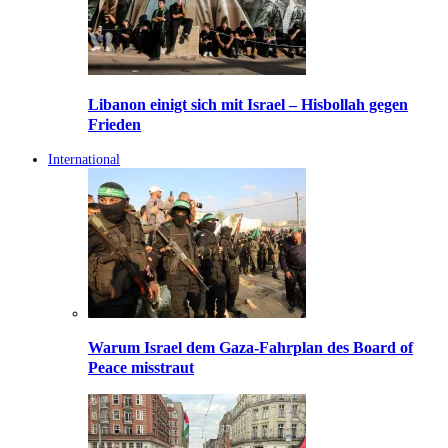
Libanon einigt sich mit Israel – Hisbollah gegen
Frieden
International
Warum Israel dem Gaza-Fahrplan des Board of
Peace misstraut