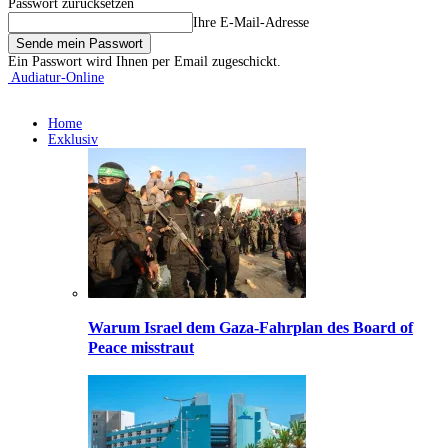
Passwort zurücksetzen
Ihre E-Mail-Adresse
Ein Passwort wird Ihnen per Email zugeschickt.
Audiatur-Online
Home
Exklusiv
Warum Israel dem Gaza-Fahrplan des Board of
Peace misstraut