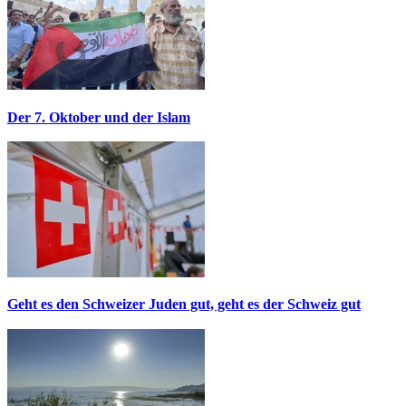
Der 7. Oktober und der Islam
Geht es den Schweizer Juden gut, geht es der Schweiz gut