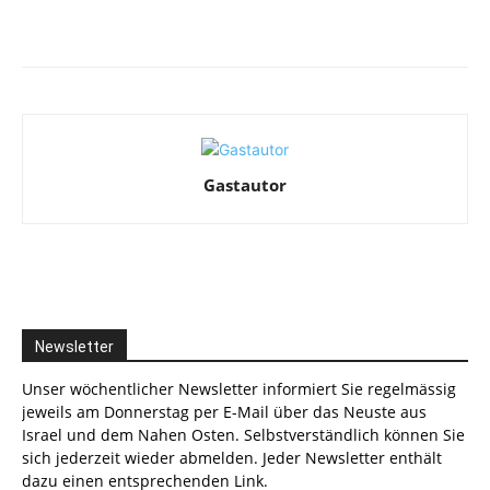
Facebook
X
Telegram
WhatsA
Gastautor
Newsletter
Unser wöchentlicher Newsletter informiert Sie regelmässig
jeweils am Donnerstag per E-Mail über das Neuste aus
Israel und dem Nahen Osten. Selbstverständlich können Sie
sich jederzeit wieder abmelden. Jeder Newsletter enthält
dazu einen entsprechenden Link.