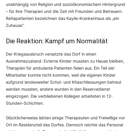
unabhängig von Religion und sozioökonomischem Hintergrund
– für ihre Therapien und die Zeit mit Freunden und Betreuern.
Rehapatienten bezeichnen das Kaylie-Krankenhaus als „ein
Zuhause“.
Die Reaktion: Kampf um Normalität
Der Kriegsausbruch versetzte das Dorf in einen
Ausnahmezustand: Externe Kinder mussten zu Hause bleiben,
Therapien für ambulante Patienten fielen aus. Ein Teil der
Mitarbeiter konnte nicht kommen, weil die eigenen Kinder
aufgrund landesweiter Schul- und Kitaschliessungen betreut
werden mussten, andere wurden in den Reservedienst
eingezogen. Die verbliebenen Kollegen arbeiteten in 12-
Stunden-Schichten.
Glücklicherweise lebten einige Therapeuten und Freiwillige vor
Ort im Residenzteil des Dorfes. Dennoch reichte das Personal