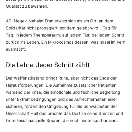
Qualität zu bewahren.
ADI Negev-Nahalat Eran erwies sich als ein Ort, an dem
Solidarität nicht propagiert, sondern gelebt wird – Tag für
Tag, in jedem Therapieraum, auf jedem Flur, bei jedem Schritt
zurück ins Leben. Ein Mikrokosmos dessen, was Israel im Kern
ausmacht.
Die Lehre: Jeder Schritt zählt
Der Waffenstillstand bringt Ruhe, aber nicht das Ende der
Herausforderungen. Die Aufnahme zusätzlicher Patienten
während der Krise, die emotionale und fachliche Begleitung
unter Extrembedingungen und das Aufrechterhalten einer
sicheren, fördernden Umgebung für die Schwächsten der
Gesellschaft – all das brachte das Dorf an seine Grenzen und
hinterliess finanzielle Spuren, die noch heute spürbar sind.