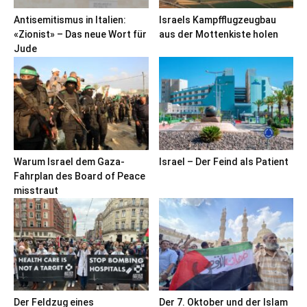
Antisemitismus in Italien:
Israels Kampfflugzeugbau
«Zionist» – Das neue Wort für
aus der Mottenkiste holen
Jude
Warum Israel dem Gaza-
Israel – Der Feind als Patient
Fahrplan des Board of Peace
misstraut
Der Feldzug eines
Der 7. Oktober und der Islam