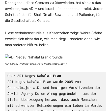
Doch genau diese Grenzen zu überwinden, hat sich als das
erwiesen, was ADI – und Israel – im Innersten antreibt. Jeder
Schritt zählt – für Shai, für alle Bewohner und Patienten, für
die Gesellschaft als Ganzes.
Diese Verhaltensstudie aus Krisenzeiten zeigt: Wahre Stärke
erweist sich nicht darin, wie man siegt – sondern darin, wie
man anderen hilft zu heilen.
ADI Negev-Nahalat Eran. Foto ydmphotography
Über ADI Negev-Nahalat Eran
ADI Negev-Nahalat Eran wurde 2005 vom 
Generalmajor a.D. und heutigem Vorsitzendem der 
Jewish Agency Doron Almog gegründet – aus der 
tiefen Überzeugung heraus, dass auch Menschen 
mit schwersten Behinderungen ein Leben in Würde, 