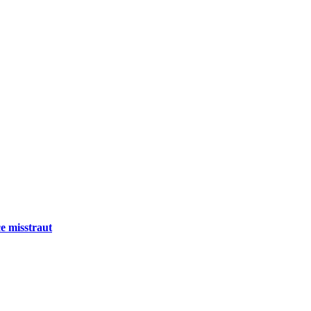
e misstraut