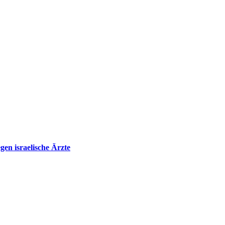
en israelische Ärzte