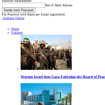
Passwort zurücksetzen
Ihre E-Mail-Adresse
Ein Passwort wird Ihnen per Email zugeschickt.
Audiatur-Online
Home
Exklusiv
Warum Israel dem Gaza-Fahrplan des Board of Peac