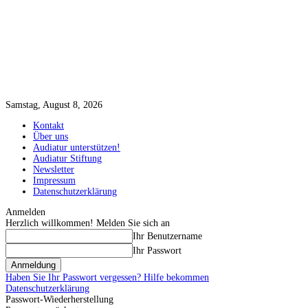
Samstag, August 8, 2026
Kontakt
Über uns
Audiatur unterstützen!
Audiatur Stiftung
Newsletter
Impressum
Datenschutzerklärung
Anmelden
Herzlich willkommen! Melden Sie sich an
Ihr Benutzername
Ihr Passwort
Haben Sie Ihr Passwort vergessen? Hilfe bekommen
Datenschutzerklärung
Passwort-Wiederherstellung