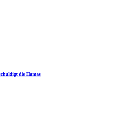
chuldigt die Hamas