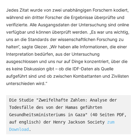
Jedes Zitat wurde von zwei unabhängigen Forschern kodiert,
während ein dritter Forscher die Ergebnisse überprüfte und
verifizierte. Alle Ausgangsdaten der Untersuchung sind online
verfügbar und können überprüft werden. „Es war uns wichtig,
uns an die Standards der wissenschaftlichen Forschung zu
halten“, sagte Glezer. „Wir haben alle Informationen, die einer
Interpretation bedürfen, aus der Untersuchung
ausgeschlossen und uns nur auf Dinge konzentriert, über die
es keine Diskussion gibt – ob die IDF-Daten als Quelle
aufgeführt sind und ob zwischen Kombattanten und Zivilisten
unterschieden wird.“
Die Studie "Zweifelhafte Zahlen: Analyse der 
Todesfälle des von der Hamas geführten 
Gesundheitsministeriums in Gaza" (40 Seiten PDF, 
auf englisch) der Henry Jackson Society 
zum 
Download
.