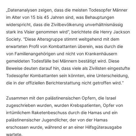
„Datenanalysen zeigen, dass die meisten Todesopfer Männer
im Alter von 15 bis 45 Jahren sind, was Behauptungen
widerspricht, dass die Zivilbevölkerung unverhältnismässig
stark ins Visier genommen wird“, berichtete die Henry Jackson
Society. “Diese Altersgruppe stimmt weitgehend mit dem
erwarteten Profil von Kombattanten überein, was durch die
von Familienangehörigen und nicht von Krankenhäusern
gemeldeten Todesfälle bei Männern bestätigt wird. Diese
Beweise deuten darauf hin, dass viele als Zivilisten eingestufte
Todesopfer Kombattanten sein könnten, eine Unterscheidung,
die in der offiziellen Berichterstattung nicht getroffen wird.“
Zusammen mit den palästinensischen Opfern, die Israel
zugeschrieben wurden, wurden Krebspatienten, Opfer von
irrtümlichem Raketenbeschuss durch die Hamas und ein
palästinensischer Jugendlicher, der von der Hamas
erschossen wurde, während er an einer Hilfsgüterausgabe
wartete.