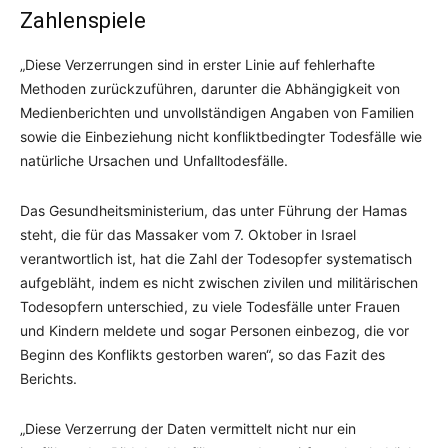
Zahlenspiele
„Diese Verzerrungen sind in erster Linie auf fehlerhafte
Methoden zurückzuführen, darunter die Abhängigkeit von
Medienberichten und unvollständigen Angaben von Familien
sowie die Einbeziehung nicht konfliktbedingter Todesfälle wie
natürliche Ursachen und Unfalltodesfälle.
Das Gesundheitsministerium, das unter Führung der Hamas
steht, die für das Massaker vom 7. Oktober in Israel
verantwortlich ist, hat die Zahl der Todesopfer systematisch
aufgebläht, indem es nicht zwischen zivilen und militärischen
Todesopfern unterschied, zu viele Todesfälle unter Frauen
und Kindern meldete und sogar Personen einbezog, die vor
Beginn des Konflikts gestorben waren“, so das Fazit des
Berichts.
„Diese Verzerrung der Daten vermittelt nicht nur ein