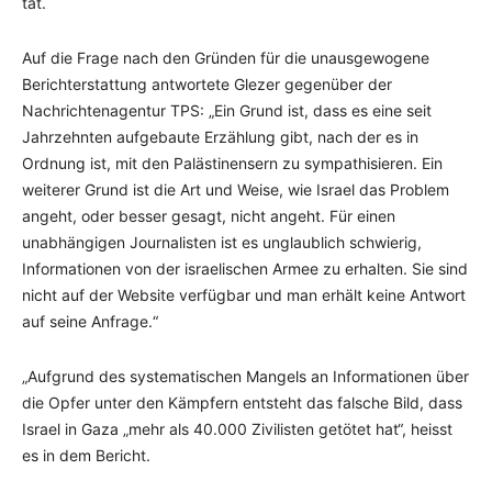
tat.
Auf die Frage nach den Gründen für die unausgewogene
Berichterstattung antwortete Glezer gegenüber der
Nachrichtenagentur TPS: „Ein Grund ist, dass es eine seit
Jahrzehnten aufgebaute Erzählung gibt, nach der es in
Ordnung ist, mit den Palästinensern zu sympathisieren. Ein
weiterer Grund ist die Art und Weise, wie Israel das Problem
angeht, oder besser gesagt, nicht angeht. Für einen
unabhängigen Journalisten ist es unglaublich schwierig,
Informationen von der israelischen Armee zu erhalten. Sie sind
nicht auf der Website verfügbar und man erhält keine Antwort
auf seine Anfrage.“
„Aufgrund des systematischen Mangels an Informationen über
die Opfer unter den Kämpfern entsteht das falsche Bild, dass
Israel in Gaza „mehr als 40.000 Zivilisten getötet hat“, heisst
es in dem Bericht.