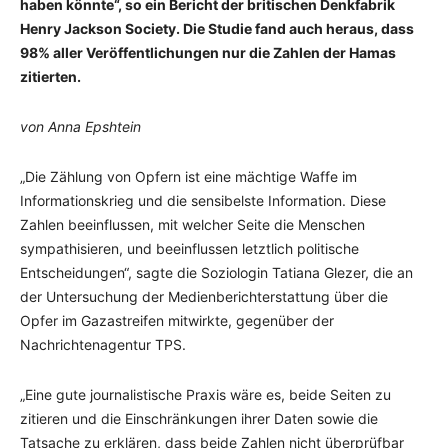
haben könnte“, so ein Bericht der britischen Denkfabrik
Henry Jackson Society. Die Studie fand auch heraus, dass
98% aller Veröffentlichungen nur die Zahlen der Hamas
zitierten.
von Anna Epshtein
„Die Zählung von Opfern ist eine mächtige Waffe im
Informationskrieg und die sensibelste Information. Diese
Zahlen beeinflussen, mit welcher Seite die Menschen
sympathisieren, und beeinflussen letztlich politische
Entscheidungen“, sagte die Soziologin Tatiana Glezer, die an
der Untersuchung der Medienberichterstattung über die
Opfer im Gazastreifen mitwirkte, gegenüber der
Nachrichtenagentur TPS.
„Eine gute journalistische Praxis wäre es, beide Seiten zu
zitieren und die Einschränkungen ihrer Daten sowie die
Tatsache zu erklären, dass beide Zahlen nicht überprüfbar