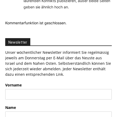
laufenden Konflikts publizieren, außer beide Seiten
geben sie ähnlich hoch an.
Kommentarfunktion ist geschlossen.
Newsletter
Unser wöchentlicher Newsletter informiert Sie regelmässig
jeweils am Donnerstag per E-Mail über das Neuste aus
Israel und dem Nahen Osten. Selbstverständlich können Sie
sich jederzeit wieder abmelden. Jeder Newsletter enthält
dazu einen entsprechenden Link.
Vorname
Name