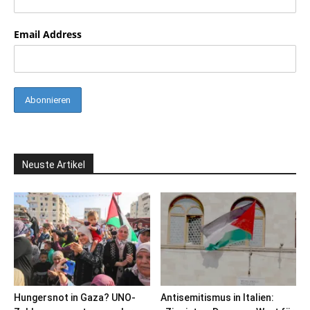
Email Address
Neuste Artikel
Hungersnot in Gaza? UNO-
Antisemitismus in Italien: