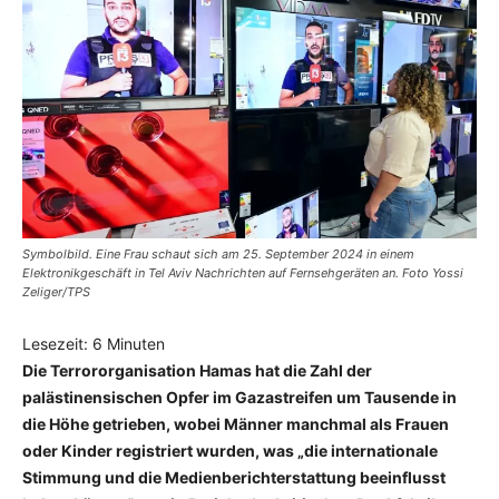
Symbolbild. Eine Frau schaut sich am 25. September 2024 in einem
Elektronikgeschäft in Tel Aviv Nachrichten auf Fernsehgeräten an. Foto Yossi
Zeliger/TPS
Lesezeit:
6
Minuten
Die Terrororganisation Hamas hat die Zahl der
palästinensischen Opfer im Gazastreifen um Tausende in
die Höhe getrieben, wobei Männer manchmal als Frauen
oder Kinder registriert wurden, was „die internationale
Stimmung und die Medienberichterstattung beeinflusst