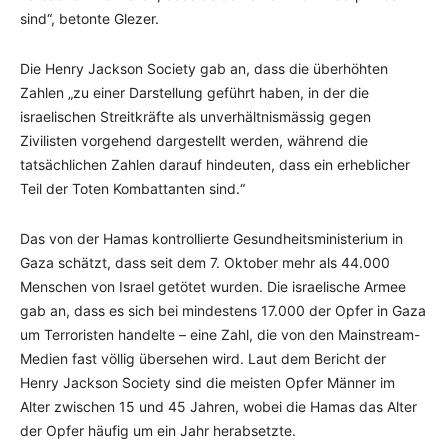
sind“, betonte Glezer.
Die Henry Jackson Society gab an, dass die überhöhten
Zahlen „zu einer Darstellung geführt haben, in der die
israelischen Streitkräfte als unverhältnismässig gegen
Zivilisten vorgehend dargestellt werden, während die
tatsächlichen Zahlen darauf hindeuten, dass ein erheblicher
Teil der Toten Kombattanten sind.“
Das von der Hamas kontrollierte Gesundheitsministerium in
Gaza schätzt, dass seit dem 7. Oktober mehr als 44.000
Menschen von Israel getötet wurden. Die israelische Armee
gab an, dass es sich bei mindestens 17.000 der Opfer in Gaza
um Terroristen handelte – eine Zahl, die von den Mainstream-
Medien fast völlig übersehen wird. Laut dem Bericht der
Henry Jackson Society sind die meisten Opfer Männer im
Alter zwischen 15 und 45 Jahren, wobei die Hamas das Alter
der Opfer häufig um ein Jahr herabsetzte.