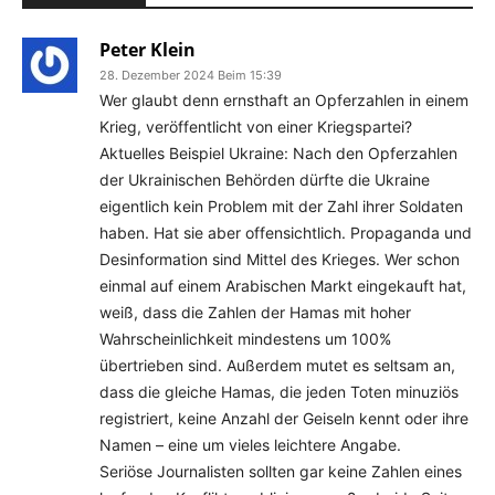
Peter Klein
28. Dezember 2024 Beim 15:39
Wer glaubt denn ernsthaft an Opferzahlen in einem
Krieg, veröffentlicht von einer Kriegspartei?
Aktuelles Beispiel Ukraine: Nach den Opferzahlen
der Ukrainischen Behörden dürfte die Ukraine
eigentlich kein Problem mit der Zahl ihrer Soldaten
haben. Hat sie aber offensichtlich. Propaganda und
Desinformation sind Mittel des Krieges. Wer schon
einmal auf einem Arabischen Markt eingekauft hat,
weiß, dass die Zahlen der Hamas mit hoher
Wahrscheinlichkeit mindestens um 100%
übertrieben sind. Außerdem mutet es seltsam an,
dass die gleiche Hamas, die jeden Toten minuziös
registriert, keine Anzahl der Geiseln kennt oder ihre
Namen – eine um vieles leichtere Angabe.
Seriöse Journalisten sollten gar keine Zahlen eines