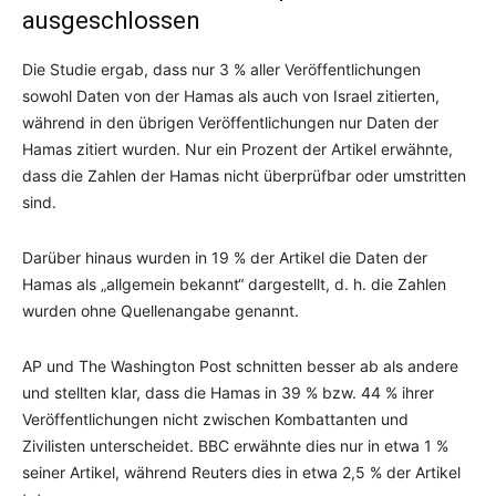
ausgeschlossen
Die Studie ergab, dass nur 3 % aller Veröffentlichungen
sowohl Daten von der Hamas als auch von Israel zitierten,
während in den übrigen Veröffentlichungen nur Daten der
Hamas zitiert wurden. Nur ein Prozent der Artikel erwähnte,
dass die Zahlen der Hamas nicht überprüfbar oder umstritten
sind.
Darüber hinaus wurden in 19 % der Artikel die Daten der
Hamas als „allgemein bekannt“ dargestellt, d. h. die Zahlen
wurden ohne Quellenangabe genannt.
AP und The Washington Post schnitten besser ab als andere
und stellten klar, dass die Hamas in 39 % bzw. 44 % ihrer
Veröffentlichungen nicht zwischen Kombattanten und
Zivilisten unterscheidet. BBC erwähnte dies nur in etwa 1 %
seiner Artikel, während Reuters dies in etwa 2,5 % der Artikel