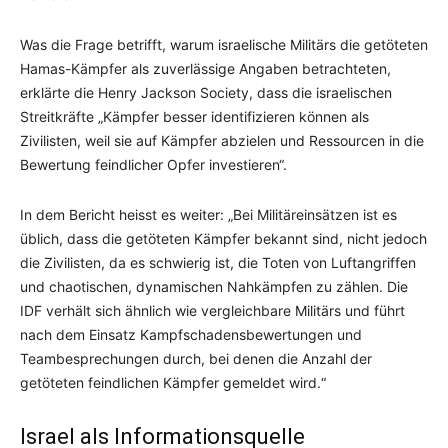
Was die Frage betrifft, warum israelische Militärs die getöteten
Hamas-Kämpfer als zuverlässige Angaben betrachteten,
erklärte die Henry Jackson Society, dass die israelischen
Streitkräfte „Kämpfer besser identifizieren können als
Zivilisten, weil sie auf Kämpfer abzielen und Ressourcen in die
Bewertung feindlicher Opfer investieren“.
In dem Bericht heisst es weiter: „Bei Militäreinsätzen ist es
üblich, dass die getöteten Kämpfer bekannt sind, nicht jedoch
die Zivilisten, da es schwierig ist, die Toten von Luftangriffen
und chaotischen, dynamischen Nahkämpfen zu zählen. Die
IDF verhält sich ähnlich wie vergleichbare Militärs und führt
nach dem Einsatz Kampfschadensbewertungen und
Teambesprechungen durch, bei denen die Anzahl der
getöteten feindlichen Kämpfer gemeldet wird.“
Israel als Informationsquelle