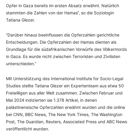
Opfer in Gaza bereits im ersten Absatz erwähnt. Natürlich
stammten die Zahlen von der Hamas“, so die Soziologin
Tatiana Glezer.
“Darüber hinaus beeinflussen die Opferzahlen gerichtliche
Entscheidungen. Die Opferzahlen der Hamas dienten als
Grundlage für die südafrikanischen Vorwürfe des Völkermords
in Gaza. Es wurde nicht zwischen Terroristen und Zivilisten
unterschieden.”
Mit Unterstützung des International Institute for Socio-Legal
Studies stellte Tatiana Glezer ein Expertenteam aus etwa 50
Freiwilligen aus aller Welt zusammen. Zwischen Februar und
Mai 2024 indizierten sie 1.378 Artikel, in denen
palästinensische Opferzahlen erwähnt wurden und die online
bei CNN, BBC News, The New York Times, The Washington
Post, The Guardian, Reuters, Associated Press und ABC News
veröffentlicht wurden.