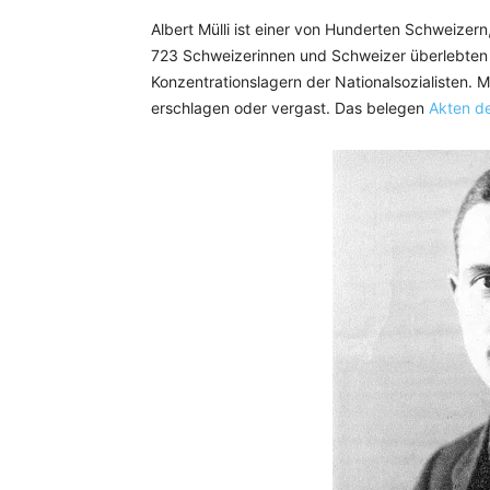
Albert Mülli ist einer von Hunderten Schweizern
723 Schweizerinnen und Schweizer überlebten
Konzentrationslagern der Nationalsozialisten.
erschlagen oder vergast. Das belegen
Akten d