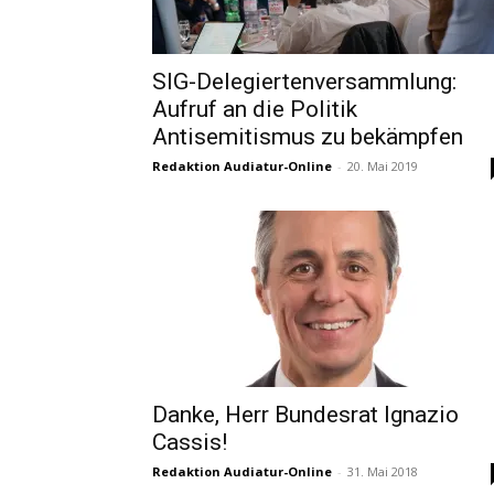
SIG-Delegiertenversammlung:
Aufruf an die Politik
Antisemitismus zu bekämpfen
Redaktion Audiatur-Online
-
20. Mai 2019
Danke, Herr Bundesrat Ignazio
Cassis!
Redaktion Audiatur-Online
-
31. Mai 2018