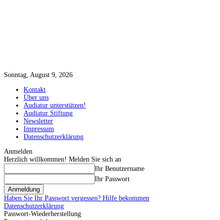
Sonntag, August 9, 2026
Kontakt
Über uns
Audiatur unterstützen!
Audiatur Stiftung
Newsletter
Impressum
Datenschutzerklärung
Anmelden
Herzlich willkommen! Melden Sie sich an
Ihr Benutzername
Ihr Passwort
Haben Sie Ihr Passwort vergessen? Hilfe bekommen
Datenschutzerklärung
Passwort-Wiederherstellung