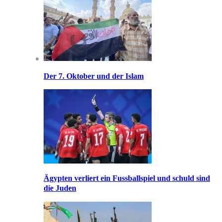
Der 7. Oktober und der Islam
Ägypten verliert ein Fussballspiel und schuld sind
die Juden