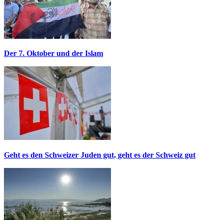
Der 7. Oktober und der Islam
Geht es den Schweizer Juden gut, geht es der Schweiz gut