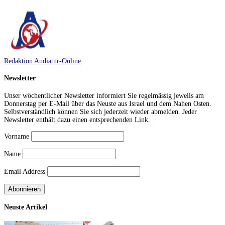
Redaktion Audiatur-Online
Newsletter
Unser wöchentlicher Newsletter informiert Sie regelmässig jeweils am
Donnerstag per E-Mail über das Neuste aus Israel und dem Nahen Osten.
Selbstverständlich können Sie sich jederzeit wieder abmelden. Jeder
Newsletter enthält dazu einen entsprechenden Link.
Vorname
Name
Email Address
Neuste Artikel