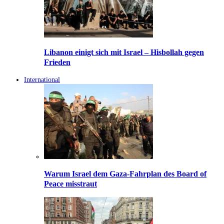
Libanon einigt sich mit Israel – Hisbollah gegen
Frieden
International
Warum Israel dem Gaza-Fahrplan des Board of
Peace misstraut