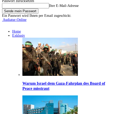
Passwort zurücksetzen
Ihre E-Mail-Adresse
Ein Passwort wird Ihnen per Email zugeschickt.
Audiatur-Online
Home
Exklusiv
Warum Israel dem Gaza-Fahrplan des Board of
Peace misstraut