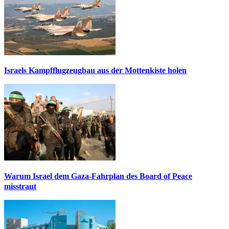
Israels Kampfflugzeugbau aus der Mottenkiste holen
Warum Israel dem Gaza-Fahrplan des Board of Peace
misstraut