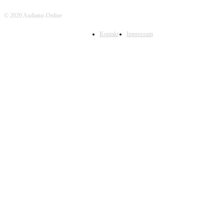
© 2020 Audiatur-Online
Kontakt
Impressum