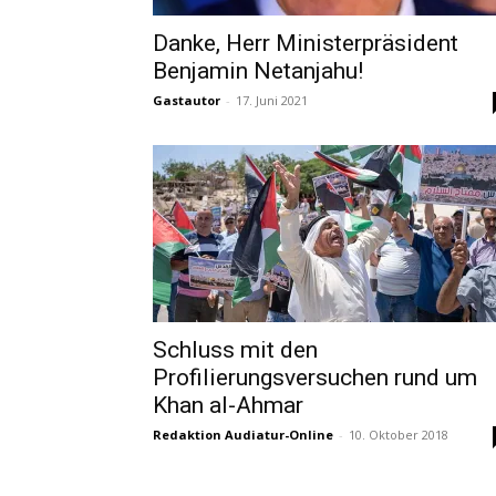
Danke, Herr Ministerpräsident
Benjamin Netanjahu!
Gastautor
-
17. Juni 2021
Schluss mit den
Profilierungsversuchen rund um
Khan al-Ahmar
Redaktion Audiatur-Online
-
10. Oktober 2018