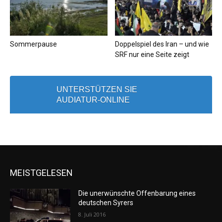
Sommerpause
Doppelspiel des Iran – und wie
SRF nur eine Seite zeigt
UNTERSTÜTZEN SIE
AUDIATUR-ONLINE
MEISTGELESEN
Die unerwünschte Offenbarung eines
deutschen Syrers
8. Juli 2016