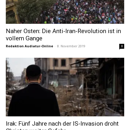
Naher Osten: Die Anti-Iran-Revolution ist in
vollem Gange
Redaktion Audiatur-Online
-
8. November 2019
0
Irak: Fünf Jahre nach der IS-Invasion droht