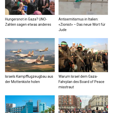
Hungersnot in Gaza? UNO-
Antisemitismus in Italien:
Zahlen sagen etwas anderes
«Zionist» – Das neue Wort für
Jude
Israels Kampfflugzeugbau aus
Warum Israel dem Gaza-
der Mottenkiste holen
Fahrplan des Board of Peace
misstraut