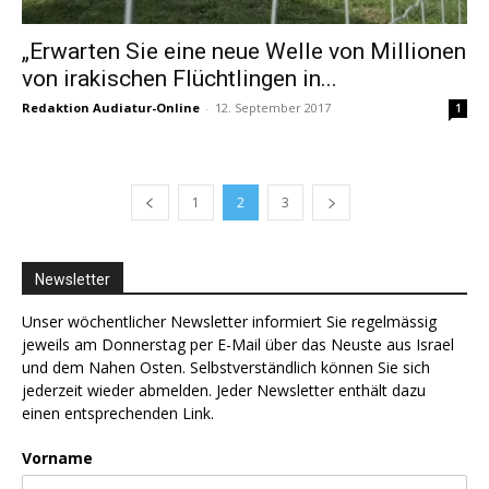
„Erwarten Sie eine neue Welle von Millionen
von irakischen Flüchtlingen in...
Redaktion Audiatur-Online
-
12. September 2017
1
1
2
3
Newsletter
Unser wöchentlicher Newsletter informiert Sie regelmässig
jeweils am Donnerstag per E-Mail über das Neuste aus Israel
und dem Nahen Osten. Selbstverständlich können Sie sich
jederzeit wieder abmelden. Jeder Newsletter enthält dazu
einen entsprechenden Link.
Vorname