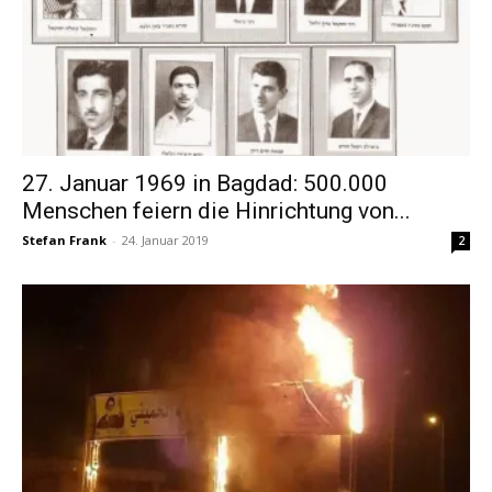
27. Januar 1969 in Bagdad: 500.000
Menschen feiern die Hinrichtung von...
Stefan Frank
-
24. Januar 2019
2