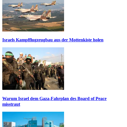
Israels Kampfflugzeugbau aus der Mottenkiste holen
Warum Israel dem Gaza-Fahrplan des Board of Peace
misstraut