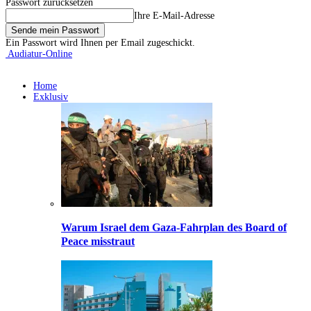
Passwort zurücksetzen
Ihre E-Mail-Adresse
Ein Passwort wird Ihnen per Email zugeschickt.
Audiatur-Online
Home
Exklusiv
Warum Israel dem Gaza-Fahrplan des Board of
Peace misstraut