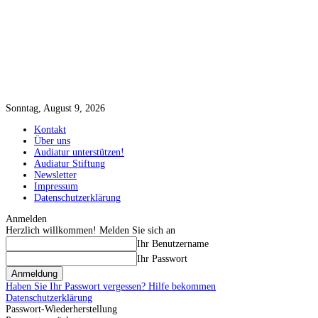
Sonntag, August 9, 2026
Kontakt
Über uns
Audiatur unterstützen!
Audiatur Stiftung
Newsletter
Impressum
Datenschutzerklärung
Anmelden
Herzlich willkommen! Melden Sie sich an
Ihr Benutzername
Ihr Passwort
Haben Sie Ihr Passwort vergessen? Hilfe bekommen
Datenschutzerklärung
Passwort-Wiederherstellung