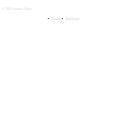
© 2020 Audiatur-Online
Kontakt
Impressum