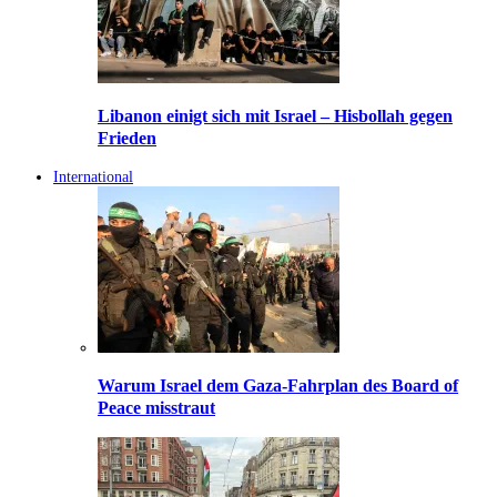
Libanon einigt sich mit Israel – Hisbollah gegen
Frieden
International
Warum Israel dem Gaza-Fahrplan des Board of
Peace misstraut