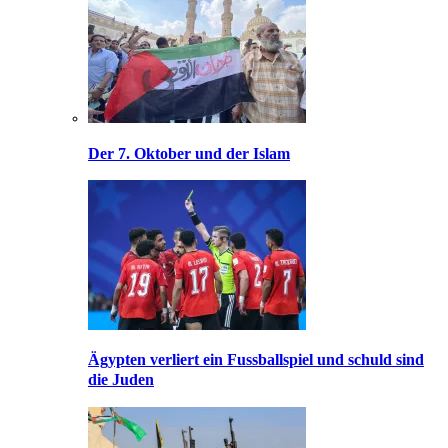
Der 7. Oktober und der Islam
Ägypten verliert ein Fussballspiel und schuld sind
die Juden