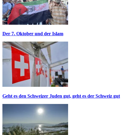
Der 7. Oktober und der Islam
Geht es den Schweizer Juden gut, geht es der Schweiz gut