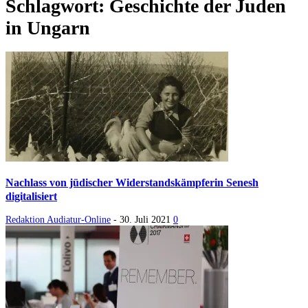
Schlagwort: Geschichte der Juden
in Ungarn
Nachlass von jüdischer Widerstandskämpferin Senesh
digitalisiert
Redaktion Audiatur-Online
-
30. Juli 2021
0