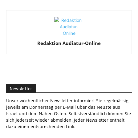
Redaktion Audiatur-Online
Newsletter
Unser wöchentlicher Newsletter informiert Sie regelmässig
jeweils am Donnerstag per E-Mail über das Neuste aus
Israel und dem Nahen Osten. Selbstverständlich können Sie
sich jederzeit wieder abmelden. Jeder Newsletter enthält
dazu einen entsprechenden Link.