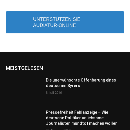
UNTERSTÜTZEN SIE
AUDIATUR-ONLINE
MEISTGELESEN
Die unerwünschte Offenbarung eines
deutschen Syrers
8. Juli 2016
Pressefreiheit Fehlanzeige – Wie
deutsche Politiker unliebsame
Journalisten mundtot machen wollen