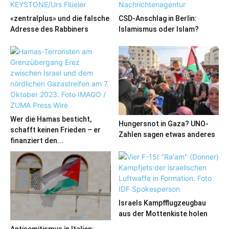
«zentralplus» und die falsche
CSD-Anschlag in Berlin:
Adresse des Rabbiners
Islamismus oder Islam?
Wer die Hamas besticht,
Hungersnot in Gaza? UNO-
schafft keinen Frieden – er
Zahlen sagen etwas anderes
finanziert den...
Israels Kampfflugzeugbau
aus der Mottenkiste holen