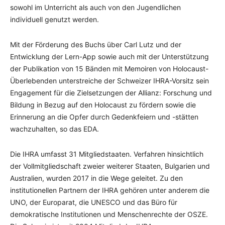
sowohl im Unterricht als auch von den Jugendlichen
individuell genutzt werden.
Mit der Förderung des Buchs über Carl Lutz und der
Entwicklung der Lern-App sowie auch mit der Unterstützung
der Publikation von 15 Bänden mit Memoiren von Holocaust-
Überlebenden unterstreiche der Schweizer IHRA-Vorsitz sein
Engagement für die Zielsetzungen der Allianz: Forschung und
Bildung in Bezug auf den Holocaust zu fördern sowie die
Erinnerung an die Opfer durch Gedenkfeiern und -stätten
wachzuhalten, so das EDA.
Die IHRA umfasst 31 Mitgliedstaaten. Verfahren hinsichtlich
der Vollmitgliedschaft zweier weiterer Staaten, Bulgarien und
Australien, wurden 2017 in die Wege geleitet. Zu den
institutionellen Partnern der IHRA gehören unter anderem die
UNO, der Europarat, die UNESCO und das Büro für
demokratische Institutionen und Menschenrechte der OSZE.