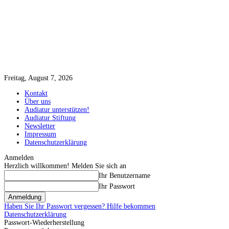
Freitag, August 7, 2026
Kontakt
Über uns
Audiatur unterstützen!
Audiatur Stiftung
Newsletter
Impressum
Datenschutzerklärung
Anmelden
Herzlich willkommen! Melden Sie sich an
Ihr Benutzername
Ihr Passwort
Haben Sie Ihr Passwort vergessen? Hilfe bekommen
Datenschutzerklärung
Passwort-Wiederherstellung