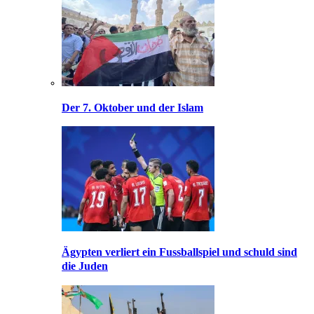
Der 7. Oktober und der Islam
Ägypten verliert ein Fussballspiel und schuld sind
die Juden