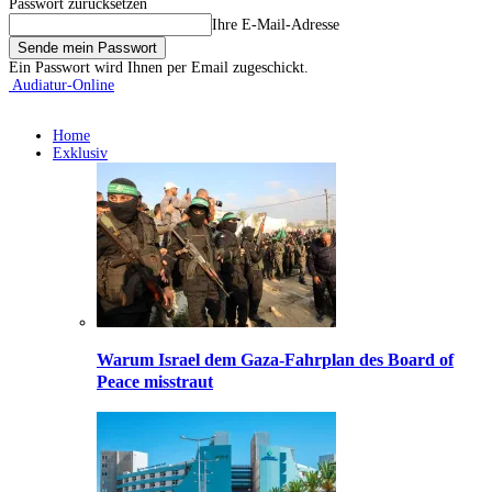
Passwort zurücksetzen
Ihre E-Mail-Adresse
Ein Passwort wird Ihnen per Email zugeschickt.
Audiatur-Online
Home
Exklusiv
Warum Israel dem Gaza-Fahrplan des Board of
Peace misstraut