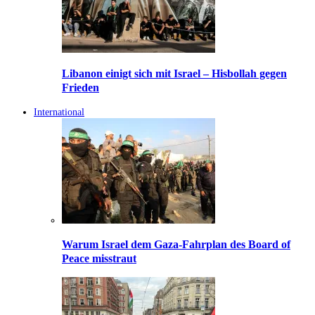
Libanon einigt sich mit Israel – Hisbollah gegen
Frieden
International
Warum Israel dem Gaza-Fahrplan des Board of
Peace misstraut