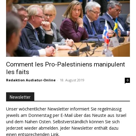
Comment les Pro-Palestiniens manipulent
les faits
Redaktion Audiatur-Online
-
18. August 2019
0
Newsletter
Unser wöchentlicher Newsletter informiert Sie regelmässig
jeweils am Donnerstag per E-Mail über das Neuste aus Israel
und dem Nahen Osten. Selbstverständlich können Sie sich
jederzeit wieder abmelden. Jeder Newsletter enthält dazu
einen entsprechenden Link.