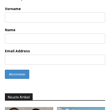
Vorname
Name
Email Address
Neuste Artikel