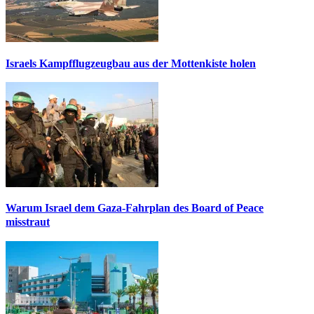
Israels Kampfflugzeugbau aus der Mottenkiste holen
Warum Israel dem Gaza-Fahrplan des Board of Peace
misstraut