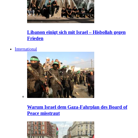
Libanon einigt sich mit Israel – Hisbollah gegen
Frieden
International
Warum Israel dem Gaza-Fahrplan des Board of
Peace misstraut