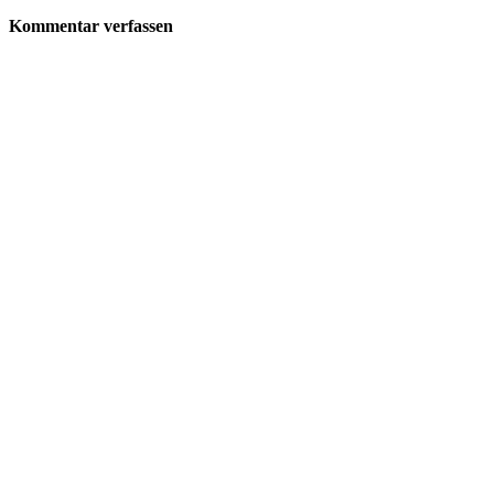
Kommentar verfassen