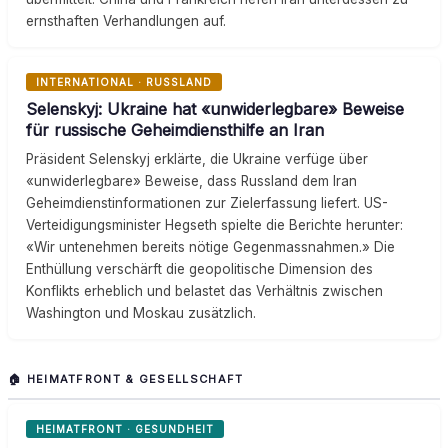
ernsthaften Verhandlungen auf.
INTERNATIONAL · RUSSLAND
Selenskyj: Ukraine hat «unwiderlegbare» Beweise
für russische Geheimdiensthilfe an Iran
Präsident Selenskyj erklärte, die Ukraine verfüge über
«unwiderlegbare» Beweise, dass Russland dem Iran
Geheimdienstinformationen zur Zielerfassung liefert. US-
Verteidigungsminister Hegseth spielte die Berichte herunter:
«Wir untenehmen bereits nötige Gegenmassnahmen.» Die
Enthüllung verschärft die geopolitische Dimension des
Konflikts erheblich und belastet das Verhältnis zwischen
Washington und Moskau zusätzlich.
🏠 HEIMATFRONT & GESELLSCHAFT
HEIMATFRONT · GESUNDHEIT