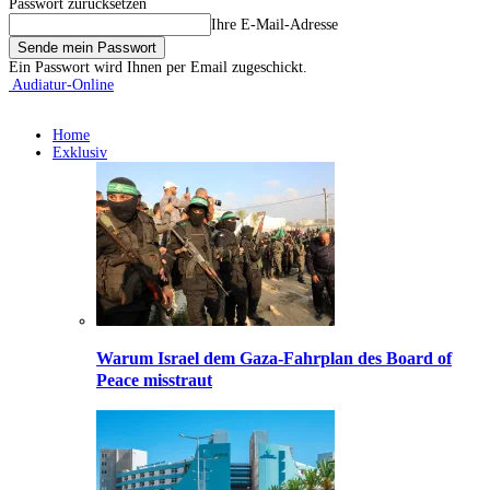
Passwort zurücksetzen
Ihre E-Mail-Adresse
Ein Passwort wird Ihnen per Email zugeschickt.
Audiatur-Online
Home
Exklusiv
Warum Israel dem Gaza-Fahrplan des Board of
Peace misstraut