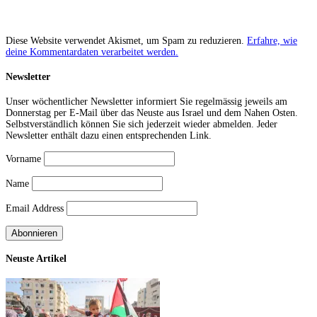
Diese Website verwendet Akismet, um Spam zu reduzieren.
Erfahre, wie
deine Kommentardaten verarbeitet werden.
Newsletter
Unser wöchentlicher Newsletter informiert Sie regelmässig jeweils am
Donnerstag per E-Mail über das Neuste aus Israel und dem Nahen Osten.
Selbstverständlich können Sie sich jederzeit wieder abmelden. Jeder
Newsletter enthält dazu einen entsprechenden Link.
Vorname
Name
Email Address
Neuste Artikel