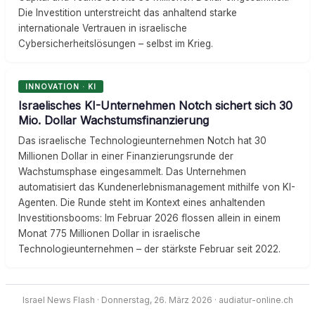
Die Investition unterstreicht das anhaltend starke
internationale Vertrauen in israelische
Cybersicherheitslösungen – selbst im Krieg.
INNOVATION · KI
Israelisches KI-Unternehmen Notch sichert sich 30
Mio. Dollar Wachstumsfinanzierung
Das israelische Technologieunternehmen Notch hat 30
Millionen Dollar in einer Finanzierungsrunde der
Wachstumsphase eingesammelt. Das Unternehmen
automatisiert das Kundenerlebnismanagement mithilfe von KI-
Agenten. Die Runde steht im Kontext eines anhaltenden
Investitionsbooms: Im Februar 2026 flossen allein in einem
Monat 775 Millionen Dollar in israelische
Technologieunternehmen – der stärkste Februar seit 2022.
Israel News Flash · Donnerstag, 26. März 2026 · audiatur-online.ch