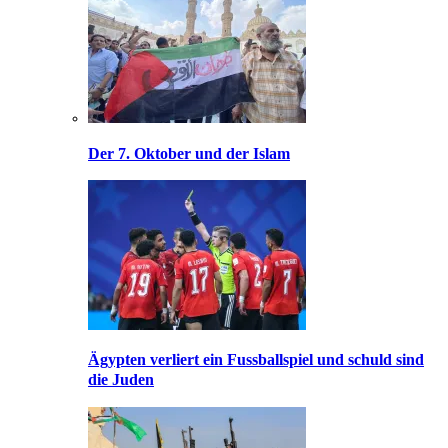
Der 7. Oktober und der Islam
Ägypten verliert ein Fussballspiel und schuld sind
die Juden