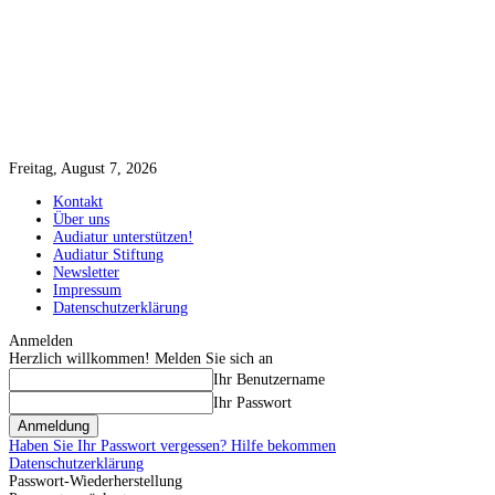
Freitag, August 7, 2026
Kontakt
Über uns
Audiatur unterstützen!
Audiatur Stiftung
Newsletter
Impressum
Datenschutzerklärung
Anmelden
Herzlich willkommen! Melden Sie sich an
Ihr Benutzername
Ihr Passwort
Haben Sie Ihr Passwort vergessen? Hilfe bekommen
Datenschutzerklärung
Passwort-Wiederherstellung