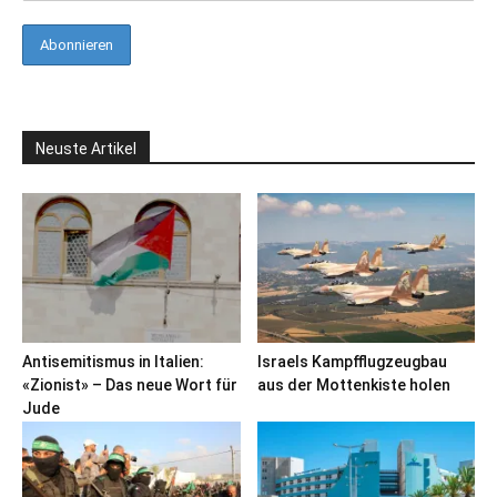
Neuste Artikel
Antisemitismus in Italien:
Israels Kampfflugzeugbau
«Zionist» – Das neue Wort für
aus der Mottenkiste holen
Jude