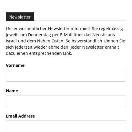
Newsletter
Unser wöchentlicher Newsletter informiert Sie regelmässig
jeweils am Donnerstag per E-Mail über das Neuste aus
Israel und dem Nahen Osten. Selbstverständlich können Sie
sich jederzeit wieder abmelden. Jeder Newsletter enthält
dazu einen entsprechenden Link.
Vorname
Name
Email Address