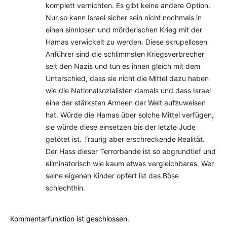
komplett vernichten. Es gibt keine andere Option.
Nur so kann Israel sicher sein nicht nochmals in
einen sinnlosen und mörderischen Krieg mit der
Hamas verwickelt zu werden. Diese skrupellosen
Anführer sind die schlimmsten Kriegsverbrecher
seit den Nazis und tun es ihnen gleich mit dem
Unterschied, dass sie nicht die Mittel dazu haben
wie die Nationalsozialisten damals und dass Israel
eine der stärksten Armeen der Welt aufzuweisen
hat. Würde die Hamas über solche Mittel verfügen,
sie würde diese einsetzen bis der letzte Jude
getötet ist. Traurig aber erschreckende Realität.
Der Hass dieser Terrorbande ist so abgrundtief und
eliminatorisch wie kaum etwas vergleichbares. Wer
seine eigenen Kinder opfert ist das Böse
schlechthin.
Kommentarfunktion ist geschlossen.