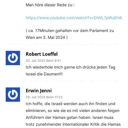
Man höre dieser Rede zu :
https://www.youtube.com/watch?v=DIWL7pWuEHA
( ca. 17Minuten gehalten vor dem Parlament zu
Wien am 3. Mai 2024 )
Robert Loeffel
30. Juli 2025 Beim 8:51
Ich wiederhole mich gerne ich drücke jeden Tag
Israel die Daumen!!!
Erwin Jenni
29. Juli 2025 Beim 17:22
Ich hoffe, die Israeli werden auch ihn finden und
eliminieren, so wie sie es mit vielen anderen feigen
Anführern der Hamas getan haben. Israel muss
trotz zunehmender internationaler Kritik die Hamas