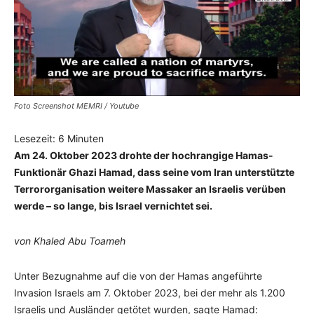
Foto Screenshot MEMRI / Youtube
Lesezeit:
6
Minuten
Am 24. Oktober 2023 drohte der hochrangige Hamas-
Funktionär Ghazi Hamad, dass seine vom Iran unterstützte
Terrororganisation weitere Massaker an Israelis verüben
werde – so lange, bis Israel vernichtet sei.
von Khaled Abu Toameh
Unter Bezugnahme auf die von der Hamas angeführte
Invasion Israels am 7. Oktober 2023, bei der mehr als 1.200
Israelis und Ausländer getötet wurden, sagte Hamad: