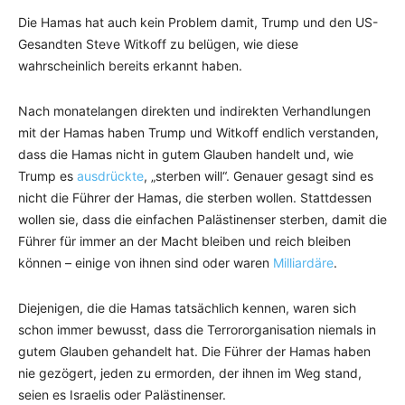
Die Hamas hat auch kein Problem damit, Trump und den US-
Gesandten Steve Witkoff zu belügen, wie diese
wahrscheinlich bereits erkannt haben.
Nach monatelangen direkten und indirekten Verhandlungen
mit der Hamas haben Trump und Witkoff endlich verstanden,
dass die Hamas nicht in gutem Glauben handelt und, wie
Trump es
ausdrückte
, „sterben will“. Genauer gesagt sind es
nicht die Führer der Hamas, die sterben wollen. Stattdessen
wollen sie, dass die einfachen Palästinenser sterben, damit die
Führer für immer an der Macht bleiben und reich bleiben
können – einige von ihnen sind oder waren
Milliardäre
.
Diejenigen, die die Hamas tatsächlich kennen, waren sich
schon immer bewusst, dass die Terrororganisation niemals in
gutem Glauben gehandelt hat. Die Führer der Hamas haben
nie gezögert, jeden zu ermorden, der ihnen im Weg stand,
seien es Israelis oder Palästinenser.