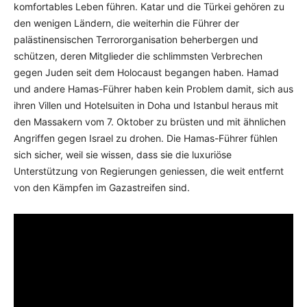
komfortables Leben führen. Katar und die Türkei gehören zu
den wenigen Ländern, die weiterhin die Führer der
palästinensischen Terrororganisation beherbergen und
schützen, deren Mitglieder die schlimmsten Verbrechen
gegen Juden seit dem Holocaust begangen haben. Hamad
und andere Hamas-Führer haben kein Problem damit, sich aus
ihren Villen und Hotelsuiten in Doha und Istanbul heraus mit
den Massakern vom 7. Oktober zu brüsten und mit ähnlichen
Angriffen gegen Israel zu drohen. Die Hamas-Führer fühlen
sich sicher, weil sie wissen, dass sie die luxuriöse
Unterstützung von Regierungen geniessen, die weit entfernt
von den Kämpfen im Gazastreifen sind.