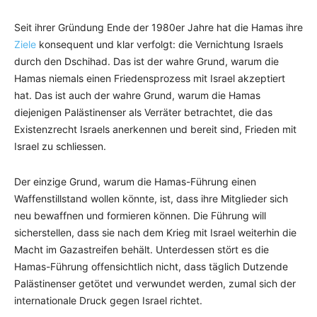
Seit ihrer Gründung Ende der 1980er Jahre hat die Hamas ihre
Ziele
konsequent und klar verfolgt: die Vernichtung Israels
durch den Dschihad. Das ist der wahre Grund, warum die
Hamas niemals einen Friedensprozess mit Israel akzeptiert
hat. Das ist auch der wahre Grund, warum die Hamas
diejenigen Palästinenser als Verräter betrachtet, die das
Existenzrecht Israels anerkennen und bereit sind, Frieden mit
Israel zu schliessen.
Der einzige Grund, warum die Hamas-Führung einen
Waffenstillstand wollen könnte, ist, dass ihre Mitglieder sich
neu bewaffnen und formieren können. Die Führung will
sicherstellen, dass sie nach dem Krieg mit Israel weiterhin die
Macht im Gazastreifen behält. Unterdessen stört es die
Hamas-Führung offensichtlich nicht, dass täglich Dutzende
Palästinenser getötet und verwundet werden, zumal sich der
internationale Druck gegen Israel richtet.