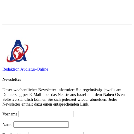
Facebook
X
Telegram
WhatsApp
Redaktion Audiatur-Online
Newsletter
Unser wöchentlicher Newsletter informiert Sie regelmässig jeweils am
Donnerstag per E-Mail über das Neuste aus Israel und dem Nahen Osten.
Selbstverständlich können Sie sich jederzeit wieder abmelden. Jeder
Newsletter enthält dazu einen entsprechenden Link.
Vorname
Name