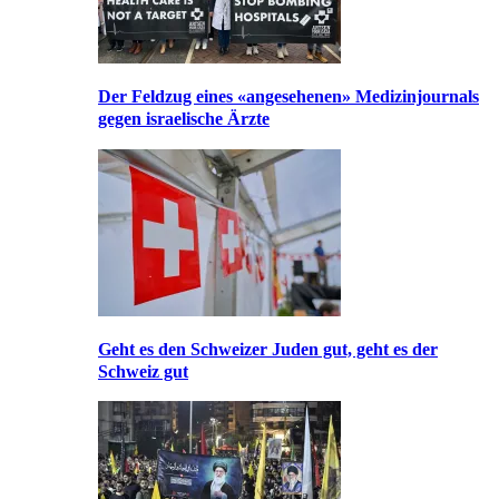
Der Feldzug eines «angesehenen» Medizinjournals
gegen israelische Ärzte
Geht es den Schweizer Juden gut, geht es der
Schweiz gut