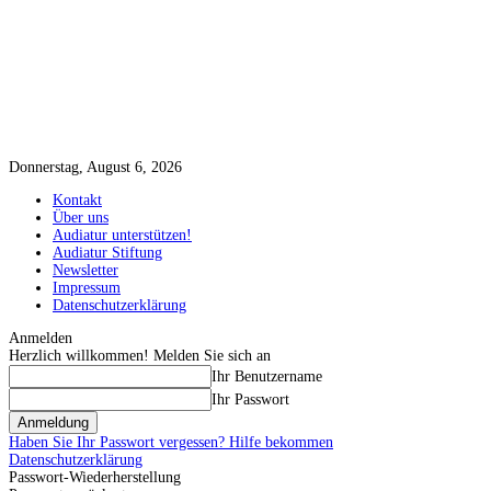
Donnerstag, August 6, 2026
Kontakt
Über uns
Audiatur unterstützen!
Audiatur Stiftung
Newsletter
Impressum
Datenschutzerklärung
Anmelden
Herzlich willkommen! Melden Sie sich an
Ihr Benutzername
Ihr Passwort
Haben Sie Ihr Passwort vergessen? Hilfe bekommen
Datenschutzerklärung
Passwort-Wiederherstellung