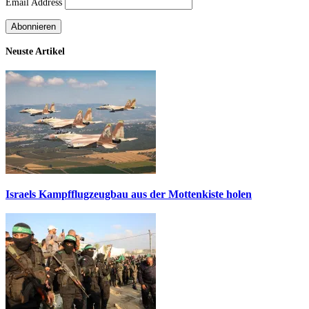
Email Address
Neuste Artikel
Israels Kampfflugzeugbau aus der Mottenkiste holen