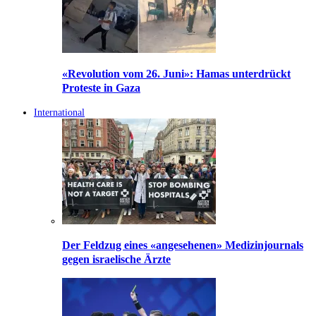
«Revolution vom 26. Juni»: Hamas unterdrückt
Proteste in Gaza
International
Der Feldzug eines «angesehenen» Medizinjournals
gegen israelische Ärzte