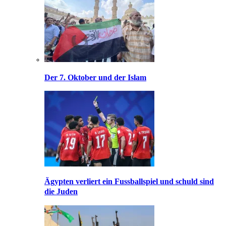
Der 7. Oktober und der Islam
Ägypten verliert ein Fussballspiel und schuld sind
die Juden