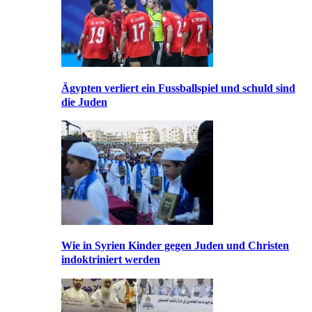
Ägypten verliert ein Fussballspiel und schuld sind
die Juden
Wie in Syrien Kinder gegen Juden und Christen
indoktriniert werden