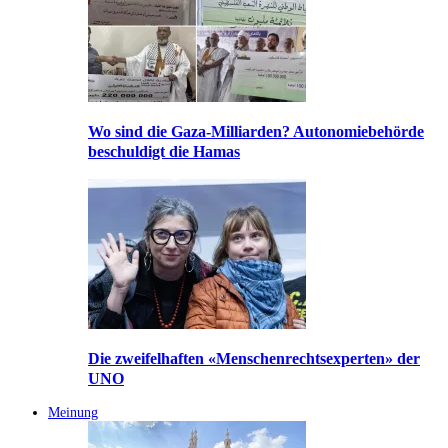
Wo sind die Gaza-Milliarden? Autonomiebehörde
beschuldigt die Hamas
Die zweifelhaften «Menschenrechtsexperten» der
UNO
Meinung