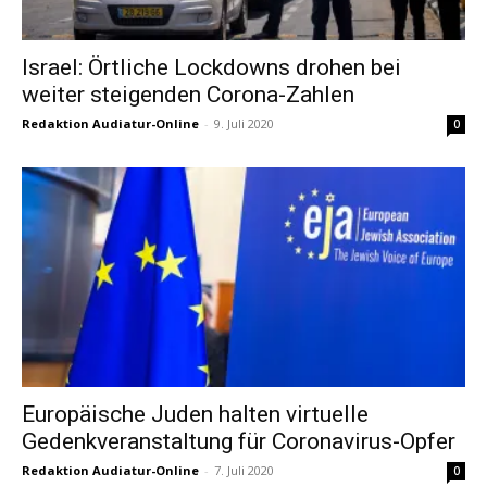
Israel: Örtliche Lockdowns drohen bei
weiter steigenden Corona-Zahlen
Redaktion Audiatur-Online
-
9. Juli 2020
0
Europäische Juden halten virtuelle
Gedenkveranstaltung für Coronavirus-Opfer
Redaktion Audiatur-Online
-
7. Juli 2020
0