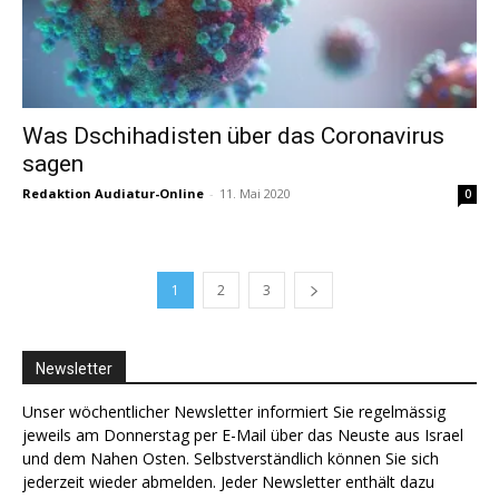
Was Dschihadisten über das Coronavirus
sagen
Redaktion Audiatur-Online
-
11. Mai 2020
0
1
2
3
Newsletter
Unser wöchentlicher Newsletter informiert Sie regelmässig
jeweils am Donnerstag per E-Mail über das Neuste aus Israel
und dem Nahen Osten. Selbstverständlich können Sie sich
jederzeit wieder abmelden. Jeder Newsletter enthält dazu