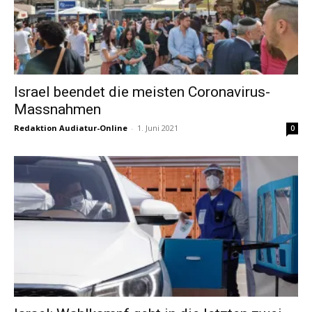
Israel beendet die meisten Coronavirus-
Massnahmen
Redaktion Audiatur-Online
-
1. Juni 2021
0