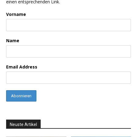
einen entsprechenden Link.
Vorname
Name
Email Address
Neuste Artikel