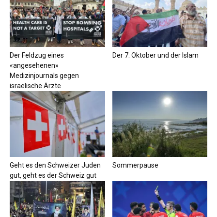
Der Feldzug eines
Der 7. Oktober und der Islam
«angesehenen»
Medizinjournals gegen
israelische Ärzte
Geht es den Schweizer Juden
Sommerpause
gut, geht es der Schweiz gut