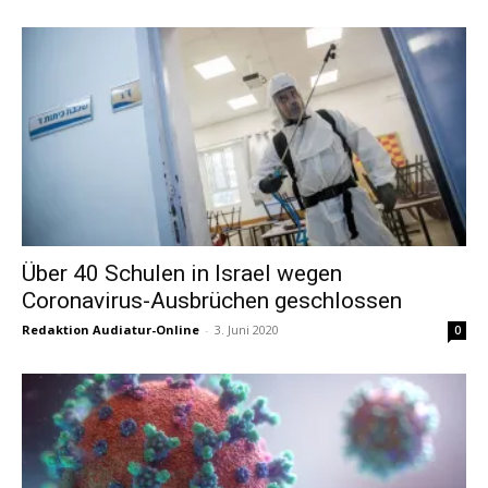
Über 40 Schulen in Israel wegen
Coronavirus-Ausbrüchen geschlossen
Redaktion Audiatur-Online
-
3. Juni 2020
0