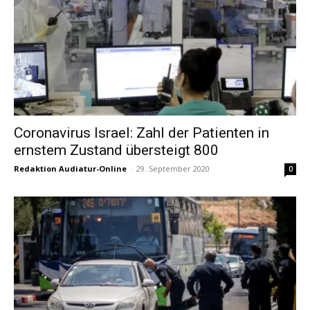
Coronavirus Israel: Zahl der Patienten in
ernstem Zustand übersteigt 800
Redaktion Audiatur-Online
-
29. September 2020
0