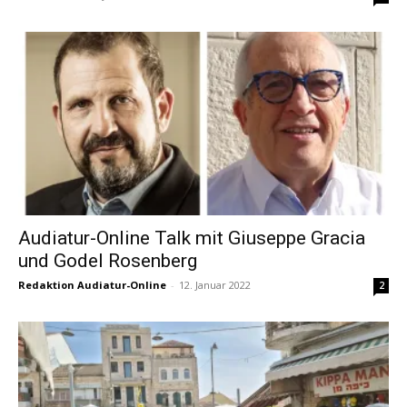
Audiatur-Online Talk mit Giuseppe Gracia
und Godel Rosenberg
Redaktion Audiatur-Online
-
12. Januar 2022
2