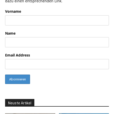
dazu einen entsprechenden Link.
Vorname
Name
Email Address
Neuste Artikel