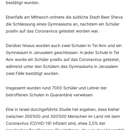
bestätigt wurden.
Ebenfalls am Mittwoch ordnete die südliche Stadt Beer Sheva
die Schliessung eines Gymnasiums an, nachdem ein Schüler
positiv auf das Coronavirus getestet worden war.
Darüber hinaus wurden auch zwei Schulen in Tel Aviv und ein
Gymnasium in Jerusalem geschlossen. In jeder Schule in Tel
Aviv wurde ein Schüler positiv auf das Coronavirus getestet,
während unter den Schülern des Gymnasiums in Jerusalem
zwei Fälle bestätigt wurden.
Insgesamt wurden rund 7000 Schüler und Lehrer der
betroffenen Schulen in Quarantäne verwiesen.
Eine in Israel durchgeführte Studie hat ergeben, dass bisher
zwischen 200’000 und 300’000 Menschen im Land mit dem
Coronavirus (COVID-19) infiziert sind, etwa 2,5% der