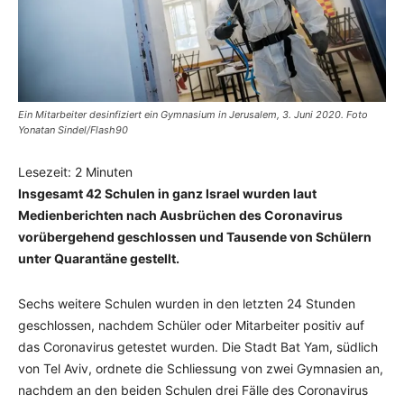
Ein Mitarbeiter desinfiziert ein Gymnasium in Jerusalem, 3. Juni 2020. Foto
Yonatan Sindel/Flash90
Lesezeit:
2
Minuten
Insgesamt 42 Schulen in ganz Israel wurden laut
Medienberichten nach Ausbrüchen des Coronavirus
vorübergehend geschlossen und Tausende von Schülern
unter Quarantäne gestellt.
Sechs weitere Schulen wurden in den letzten 24 Stunden
geschlossen, nachdem Schüler oder Mitarbeiter positiv auf
das Coronavirus getestet wurden. Die Stadt Bat Yam, südlich
von Tel Aviv, ordnete die Schliessung von zwei Gymnasien an,
nachdem an den beiden Schulen drei Fälle des Coronavirus