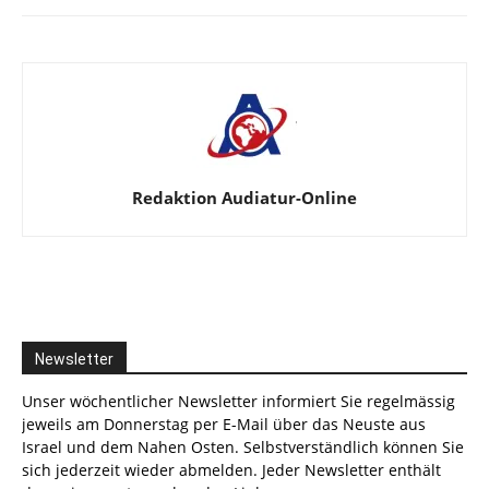
Redaktion Audiatur-Online
Newsletter
Unser wöchentlicher Newsletter informiert Sie regelmässig
jeweils am Donnerstag per E-Mail über das Neuste aus
Israel und dem Nahen Osten. Selbstverständlich können Sie
sich jederzeit wieder abmelden. Jeder Newsletter enthält