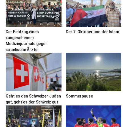
Der Feldzug eines
Der 7. Oktober und der Islam
«angesehenen»
Medizinjournals gegen
israelische Ärzte
Geht es den Schweizer Juden
Sommerpause
gut, geht es der Schweiz gut