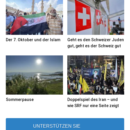
Der 7. Oktober und der Islam
Geht es den Schweizer Juden
gut, geht es der Schweiz gut
Sommerpause
Doppelspiel des Iran – und
wie SRF nur eine Seite zeigt
UNTERSTÜTZEN SIE