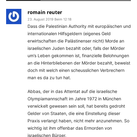
romain reuter
23. August 2019 Beim 12:18
Dass die Palestinian Authority mit europäischen und
internationalen Hilfsgeldern (eigenes Geld
erwirtschaften die Palästinenser nicht) Morde an
israelischen Juden bezahlt oder, falls der Mörder
um’s Leben gekommen ist, finanzielle Belohnungen
an die Hinterbliebenen der Mörder bezahlt, beweist
doch mit welch einen scheusslichen Verbrechern
man es da zu tun hat.
Abbas, der in das Attentat auf die israelische
Olympiamannschaft im Jahre 1972 in München
verwickelt gewesen sein soll, hat bereits gedroht
Gelder von Staaten, die eine Einstellung dieser
Praxis verlangt haben, nicht mehr anzunehmen. So
wichtig ist ihm offenbar das Ermorden von
israelischen Bürger.