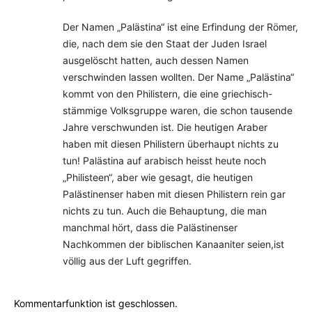
Der Namen „Palästina“ ist eine Erfindung der Römer,
die, nach dem sie den Staat der Juden Israel
ausgelöscht hatten, auch dessen Namen
verschwinden lassen wollten. Der Name „Palästina“
kommt von den Philistern, die eine griechisch-
stämmige Volksgruppe waren, die schon tausende
Jahre verschwunden ist. Die heutigen Araber
haben mit diesen Philistern überhaupt nichts zu
tun! Palästina auf arabisch heisst heute noch
„Philisteen“, aber wie gesagt, die heutigen
Palästinenser haben mit diesen Philistern rein gar
nichts zu tun. Auch die Behauptung, die man
manchmal hört, dass die Palästinenser
Nachkommen der biblischen Kanaaniter seien,ist
völlig aus der Luft gegriffen.
Kommentarfunktion ist geschlossen.