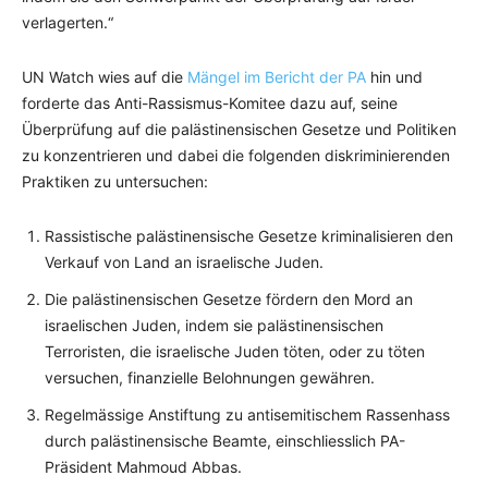
verlagerten.“
UN Watch wies auf die
Mängel im Bericht der PA
hin und
forderte das Anti-Rassismus-Komitee dazu auf, seine
Überprüfung auf die palästinensischen Gesetze und Politiken
zu konzentrieren und dabei die folgenden diskriminierenden
Praktiken zu untersuchen:
Rassistische palästinensische Gesetze kriminalisieren den
Verkauf von Land an israelische Juden.
Die palästinensischen Gesetze fördern den Mord an
israelischen Juden, indem sie palästinensischen
Terroristen, die israelische Juden töten, oder zu töten
versuchen, finanzielle Belohnungen gewähren.
Regelmässige Anstiftung zu antisemitischem Rassenhass
durch palästinensische Beamte, einschliesslich PA-
Präsident Mahmoud Abbas.