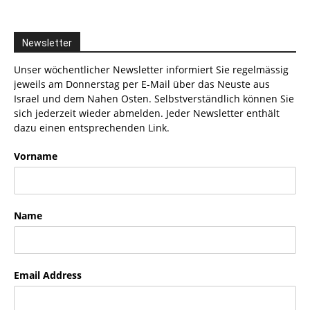
Newsletter
Unser wöchentlicher Newsletter informiert Sie regelmässig
jeweils am Donnerstag per E-Mail über das Neuste aus
Israel und dem Nahen Osten. Selbstverständlich können Sie
sich jederzeit wieder abmelden. Jeder Newsletter enthält
dazu einen entsprechenden Link.
Vorname
Name
Email Address