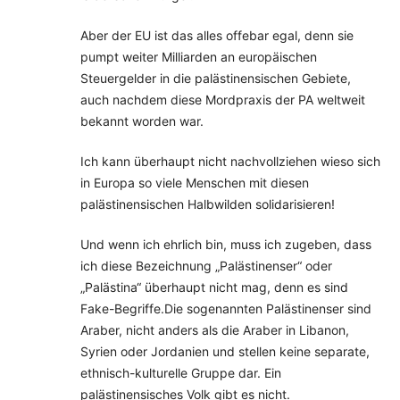
Aber der EU ist das alles offebar egal, denn sie
pumpt weiter Milliarden an europäischen
Steuergelder in die palästinensischen Gebiete,
auch nachdem diese Mordpraxis der PA weltweit
bekannt worden war.
Ich kann überhaupt nicht nachvollziehen wieso sich
in Europa so viele Menschen mit diesen
palästinensischen Halbwilden solidarisieren!
Und wenn ich ehrlich bin, muss ich zugeben, dass
ich diese Bezeichnung „Palästinenser“ oder
„Palästina“ überhaupt nicht mag, denn es sind
Fake-Begriffe.Die sogenannten Palästinenser sind
Araber, nicht anders als die Araber in Libanon,
Syrien oder Jordanien und stellen keine separate,
ethnisch-kulturelle Gruppe dar. Ein
palästinensisches Volk gibt es nicht.