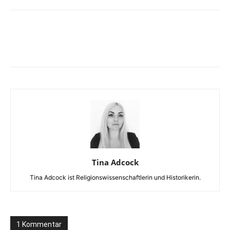
Facebook
X
Telegram
WhatsA
Tina Adcock
Tina Adcock ist Religionswissenschaftlerin und Historikerin.
1 Kommentar