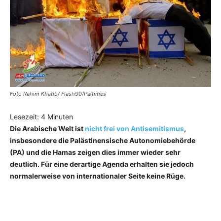
Foto Rahim Khatib/ Flash90/Paltimes
Lesezeit:
4
Minuten
Die Arabische Welt ist
nicht frei von Antisemitismus
,
insbesondere die Palästinensische Autonomiebehörde
(PA) und die Hamas zeigen dies immer wieder sehr
deutlich. Für eine derartige Agenda erhalten sie jedoch
normalerweise von internationaler Seite keine Rüge.