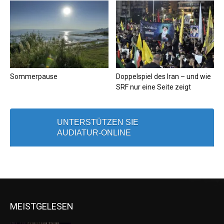
Sommerpause
Doppelspiel des Iran – und wie
SRF nur eine Seite zeigt
UNTERSTÜTZEN SIE
AUDIATUR-ONLINE
MEISTGELESEN