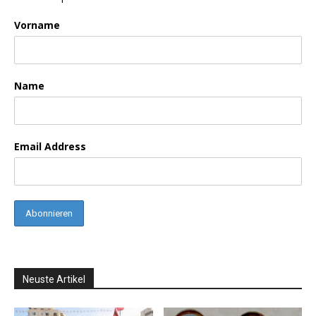
Vorname
Name
Email Address
Neuste Artikel