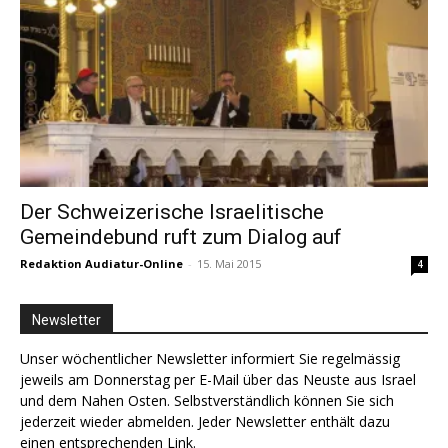
Der Schweizerische Israelitische
Gemeindebund ruft zum Dialog auf
Redaktion Audiatur-Online
-
15. Mai 2015
4
Newsletter
Unser wöchentlicher Newsletter informiert Sie regelmässig
jeweils am Donnerstag per E-Mail über das Neuste aus Israel
und dem Nahen Osten. Selbstverständlich können Sie sich
jederzeit wieder abmelden. Jeder Newsletter enthält dazu
einen entsprechenden Link.