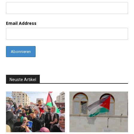
Email Address
Neuste Artikel