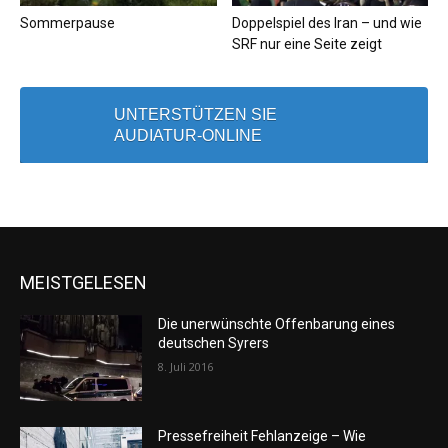
Sommerpause
Doppelspiel des Iran – und wie
SRF nur eine Seite zeigt
UNTERSTÜTZEN SIE
AUDIATUR-ONLINE
MEISTGELESEN
Die unerwünschte Offenbarung eines
deutschen Syrers
8. Juli 2016
Pressefreiheit Fehlanzeige – Wie