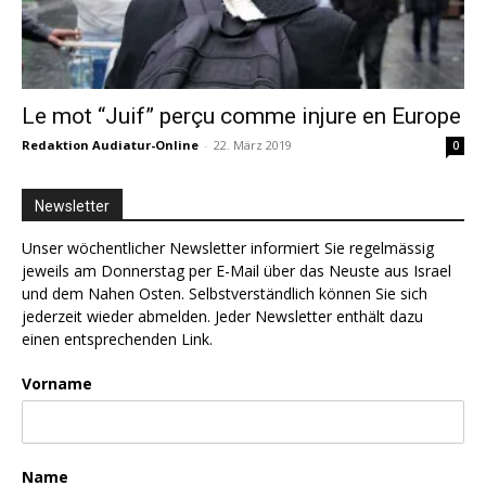
Le mot “Juif” perçu comme injure en Europe
Redaktion Audiatur-Online
-
22. März 2019
0
Newsletter
Unser wöchentlicher Newsletter informiert Sie regelmässig
jeweils am Donnerstag per E-Mail über das Neuste aus Israel
und dem Nahen Osten. Selbstverständlich können Sie sich
jederzeit wieder abmelden. Jeder Newsletter enthält dazu
einen entsprechenden Link.
Vorname
Name