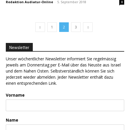
Redaktion Audiatur-Online
-
5. September 2018
0
1
2
3
Newsletter
Unser wöchentlicher Newsletter informiert Sie regelmässig
jeweils am Donnerstag per E-Mail über das Neuste aus Israel
und dem Nahen Osten. Selbstverständlich können Sie sich
jederzeit wieder abmelden. Jeder Newsletter enthält dazu
einen entsprechenden Link.
Vorname
Name