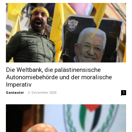
Die Weltbank, die palästinensische
Autonomiebehörde und der moralische
Imperativ
Gastautor
-
3. Dezember 2020
1