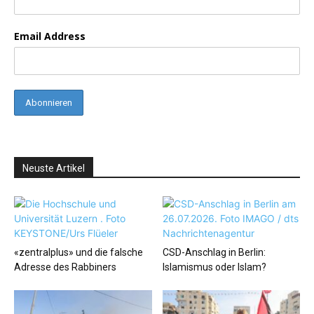
Email Address
Neuste Artikel
«zentralplus» und die falsche
CSD-Anschlag in Berlin:
Adresse des Rabbiners
Islamismus oder Islam?