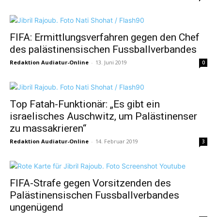
FIFA: Ermittlungsverfahren gegen den Chef
des palästinensischen Fussballverbandes
Redaktion Audiatur-Online
-
13. Juni 2019
0
Top Fatah-Funktionär: „Es gibt ein
israelisches Auschwitz, um Palästinenser
zu massakrieren“
Redaktion Audiatur-Online
-
14. Februar 2019
3
FIFA-Strafe gegen Vorsitzenden des
Palästinensischen Fussballverbandes
ungenügend