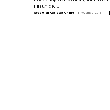
ihn an die...
Redaktion Audiatur-Online
-
4. November 2016