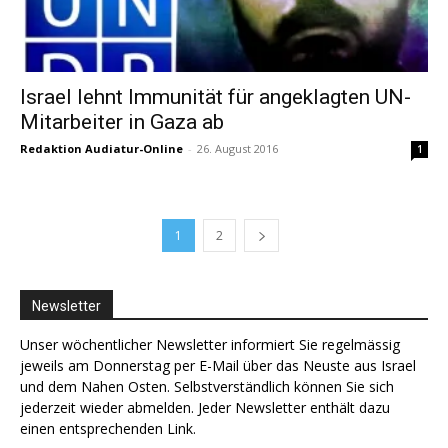
Israel lehnt Immunität für angeklagten UN-
Mitarbeiter in Gaza ab
Redaktion Audiatur-Online
-
26. August 2016
1
1
2
Newsletter
Unser wöchentlicher Newsletter informiert Sie regelmässig
jeweils am Donnerstag per E-Mail über das Neuste aus Israel
und dem Nahen Osten. Selbstverständlich können Sie sich
jederzeit wieder abmelden. Jeder Newsletter enthält dazu
einen entsprechenden Link.