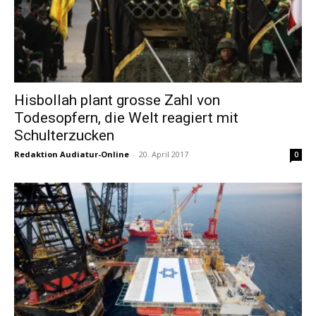
Hisbollah plant grosse Zahl von
Todesopfern, die Welt reagiert mit
Schulterzucken
Redaktion Audiatur-Online
-
20. April 2017
0