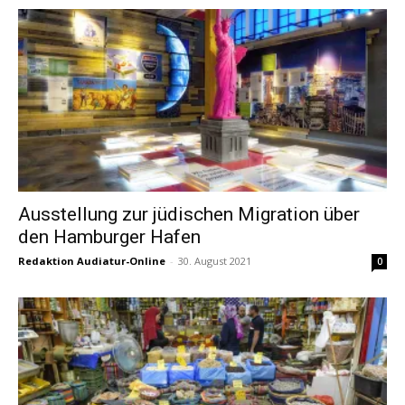
Ausstellung zur jüdischen Migration über
den Hamburger Hafen
Redaktion Audiatur-Online
-
30. August 2021
0