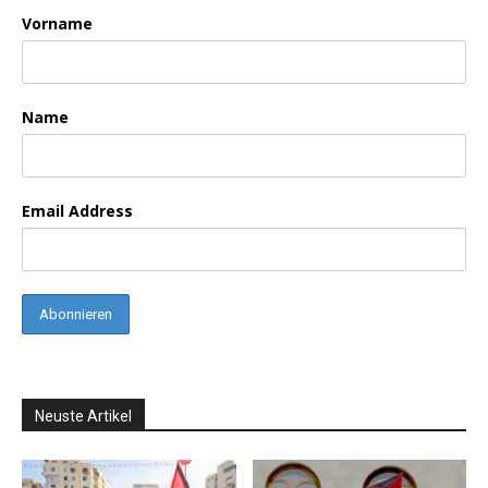
Vorname
Name
Email Address
Neuste Artikel