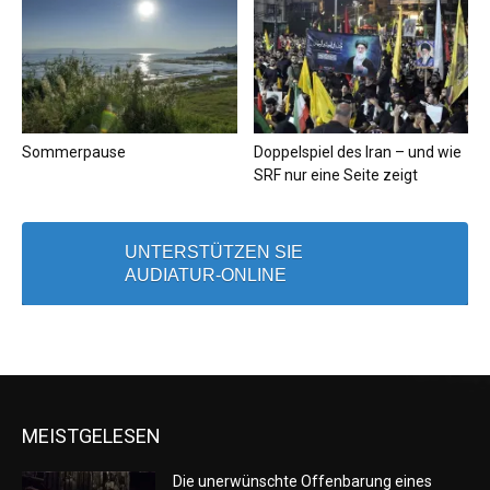
Sommerpause
Doppelspiel des Iran – und wie
SRF nur eine Seite zeigt
UNTERSTÜTZEN SIE
AUDIATUR-ONLINE
MEISTGELESEN
Die unerwünschte Offenbarung eines