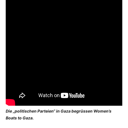
Die „politischen Parteien“ in Gaza begrüssen Women’s
Boats to Gaza.