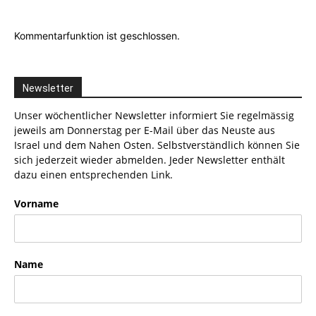
Kommentarfunktion ist geschlossen.
Newsletter
Unser wöchentlicher Newsletter informiert Sie regelmässig
jeweils am Donnerstag per E-Mail über das Neuste aus
Israel und dem Nahen Osten. Selbstverständlich können Sie
sich jederzeit wieder abmelden. Jeder Newsletter enthält
dazu einen entsprechenden Link.
Vorname
Name