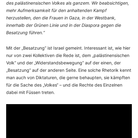
des palästinensischen Volkes als ganzem. Wir beabsichtigen,
mehr Aufmerksamkeit für den anhaltenden Kampf
herzustellen, den die Frauen in Gaza, in der Westbank,
innerhalb der Grünen Linie und in der Diaspora gegen die
Besatzung führen.“
Mit der „Besatzung“ ist Israel gemeint. Interessant ist, wie hier
nur von zwei Kollektiven die Rede ist, dem „palästinensischen
Volk“ und der „Widerstandsbewegung“ auf der einen, der
„Besatzung“ auf der anderen Seite. Eine solche Rhetorik kennt
man auch von Diktaturen, die gerne behaupten, sie kämpften
für die Sache des „Volkes“ – und die Rechte des Einzelnen
dabei mit Füssen treten.