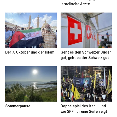
israelische Ärzte
Der 7. Oktober und der Islam
Geht es den Schweizer Juden
gut, geht es der Schweiz gut
Sommerpause
Doppelspiel des Iran – und
wie SRF nur eine Seite zeigt