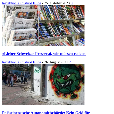
Redaktion Audiatur-Online
-
25. Oktober 2023
0
«Lieber Schweizer Presserat, wir müssen reden»
Redaktion Audiatur-Online
-
26. August 2021
2
Palästinensische Autonomiebehörde: Kein Geld für