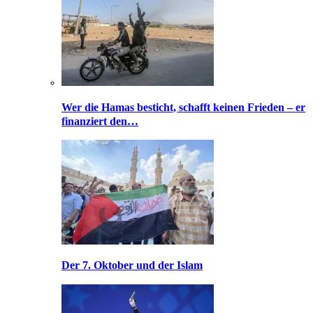
Wer die Hamas besticht, schafft keinen Frieden – er
finanziert den…
Der 7. Oktober und der Islam