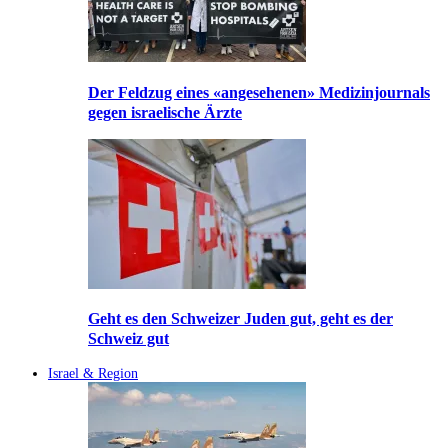
Der Feldzug eines «angesehenen» Medizinjournals
gegen israelische Ärzte
Geht es den Schweizer Juden gut, geht es der
Schweiz gut
Israel & Region