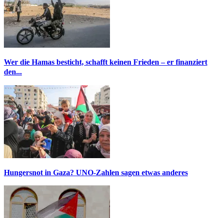
Wer die Hamas besticht, schafft keinen Frieden – er finanziert
den...
Hungersnot in Gaza? UNO-Zahlen sagen etwas anderes