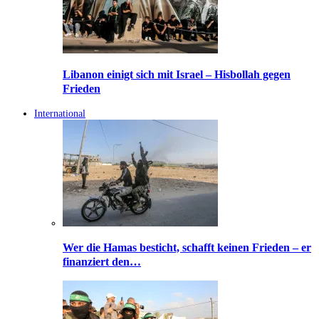
Libanon einigt sich mit Israel – Hisbollah gegen
Frieden
International
Wer die Hamas besticht, schafft keinen Frieden – er
finanziert den…