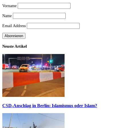
Vorname
Name
Email Address
Neuste Artikel
CSD-Anschlag in Berlin: Islamismus oder Islam?