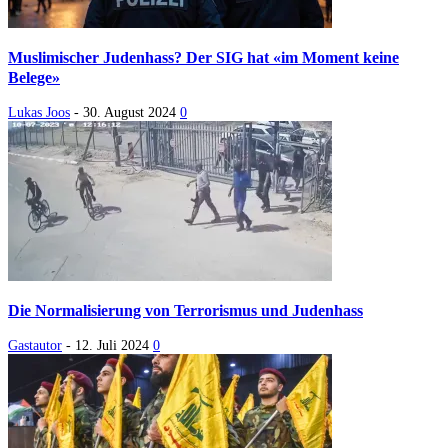
Muslimischer Judenhass? Der SIG hat «im Moment keine
Belege»
Lukas Joos
-
30. August 2024
0
Die Normalisierung von Terrorismus und Judenhass
Gastautor
-
12. Juli 2024
0