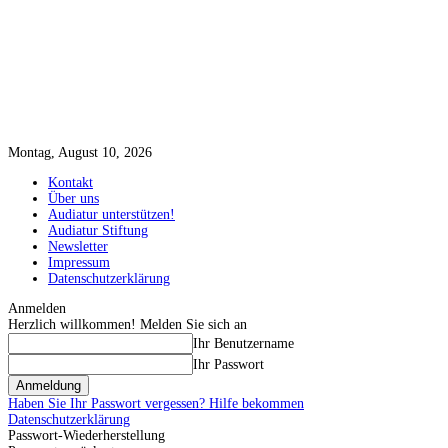
Montag, August 10, 2026
Kontakt
Über uns
Audiatur unterstützen!
Audiatur Stiftung
Newsletter
Impressum
Datenschutzerklärung
Anmelden
Herzlich willkommen! Melden Sie sich an
Ihr Benutzername
Ihr Passwort
Haben Sie Ihr Passwort vergessen? Hilfe bekommen
Datenschutzerklärung
Passwort-Wiederherstellung