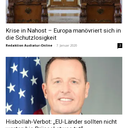
Krise in Nahost – Europa manövriert sich in
die Schutzlosigkeit
Redaktion Audiatur-Online
-
7. Januar 2020
2
Hisbollah-Verbot: „EU-Länder sollten nicht