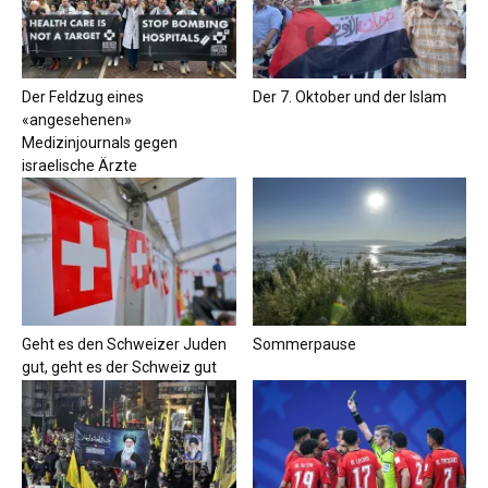
Der Feldzug eines
Der 7. Oktober und der Islam
«angesehenen»
Medizinjournals gegen
israelische Ärzte
Geht es den Schweizer Juden
Sommerpause
gut, geht es der Schweiz gut