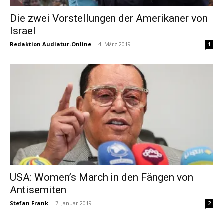
Die zwei Vorstellungen der Amerikaner von
Israel
Redaktion Audiatur-Online
-
4. März 2019
1
USA: Women’s March in den Fängen von
Antisemiten
Stefan Frank
-
7. Januar 2019
2