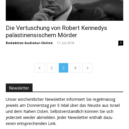
Die Vertuschung von Robert Kennedys
palästinensischem Mörder
Redaktion Audiatur-Online
-
17. Juli 2018
1
2
3
4
Newsletter
Unser wöchentlicher Newsletter informiert Sie regelmässig
jeweils am Donnerstag per E-Mail über das Neuste aus Israel
und dem Nahen Osten. Selbstverständlich können Sie sich
jederzeit wieder abmelden. Jeder Newsletter enthält dazu
einen entsprechenden Link.