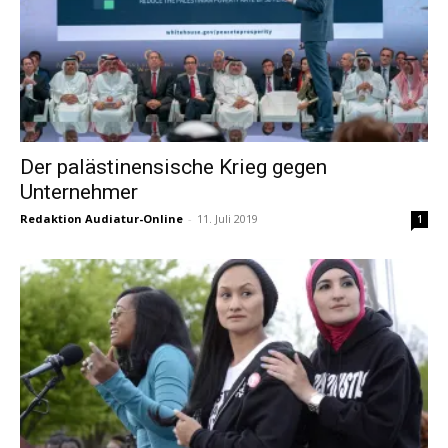
Der palästinensische Krieg gegen
Unternehmer
Redaktion Audiatur-Online
-
11. Juli 2019
1