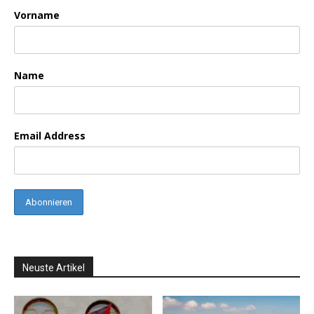
Vorname
Name
Email Address
Neuste Artikel