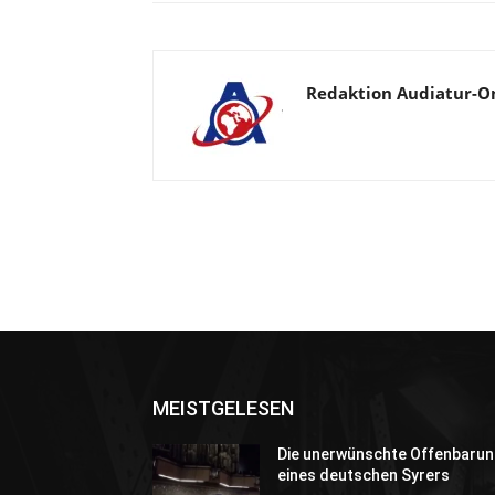
Redaktion Audiatur-O
MEISTGELESEN
Die unerwünschte Offenbarun
eines deutschen Syrers