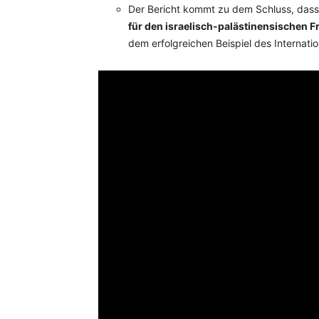
Der Bericht kommt zu dem Schluss, das
für den israelisch-palästinensischen F
dem erfolgreichen Beispiel des Internation