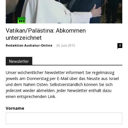
Vatikan/Palästina: Abkommen
unterzeichnet
Redaktion Audiatur-Online
-
26. Juni 2015
0
Newsletter
Unser wöchentlicher Newsletter informiert Sie regelmässig
jeweils am Donnerstag per E-Mail über das Neuste aus Israel
und dem Nahen Osten. Selbstverständlich können Sie sich
jederzeit wieder abmelden. Jeder Newsletter enthält dazu
einen entsprechenden Link.
Vorname