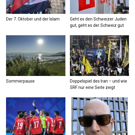
Der 7. Oktober und der Islam
Geht es den Schweizer Juden
gut, geht es der Schweiz gut
Sommerpause
Doppelspiel des Iran – und wie
SRF nur eine Seite zeigt