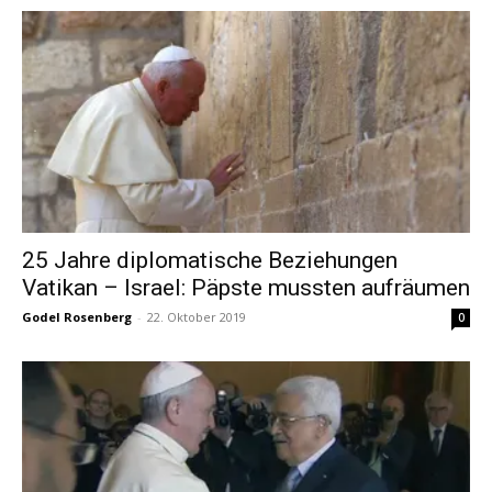
25 Jahre diplomatische Beziehungen
Vatikan – Israel: Päpste mussten aufräumen
Godel Rosenberg
-
22. Oktober 2019
0