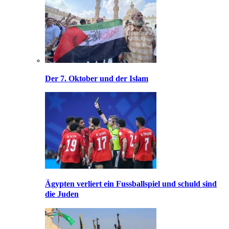
Der 7. Oktober und der Islam
Ägypten verliert ein Fussballspiel und schuld sind
die Juden