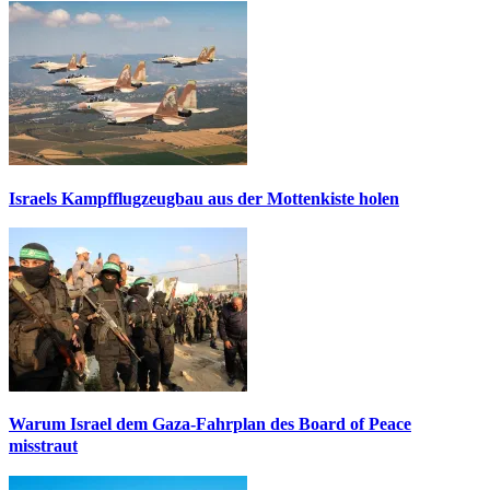
Israels Kampfflugzeugbau aus der Mottenkiste holen
Warum Israel dem Gaza-Fahrplan des Board of Peace
misstraut