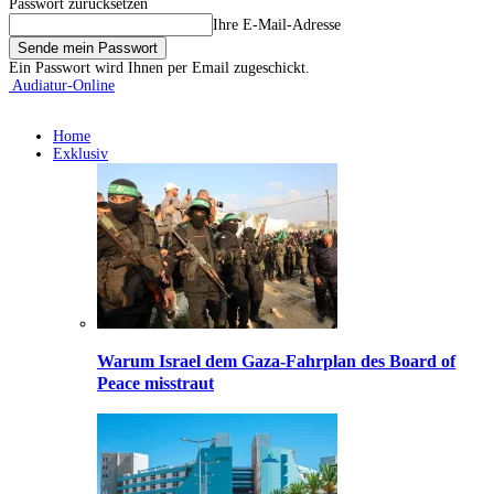
Passwort zurücksetzen
Ihre E-Mail-Adresse
Ein Passwort wird Ihnen per Email zugeschickt.
Audiatur-Online
Home
Exklusiv
Warum Israel dem Gaza-Fahrplan des Board of
Peace misstraut