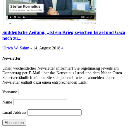
Süddeutsche Zeitung: „Ist ein Krieg zwischen Israel und Gaza
noch zu...
Ulrich W. Sahm
-
14. August 2018
4
Newsletter
Unser wöchentlicher Newsletter informiert Sie regelmässig jeweils am
Donnerstag per E-Mail über das Neuste aus Israel und dem Nahen Osten.
Selbstverständlich können Sie sich jederzeit wieder abmelden. Jeder
Newsletter enthält dazu einen entsprechenden Link.
Vorname
Name
Email Address