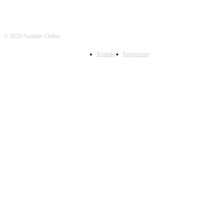
© 2020 Audiatur-Online
Kontakt
Impressum