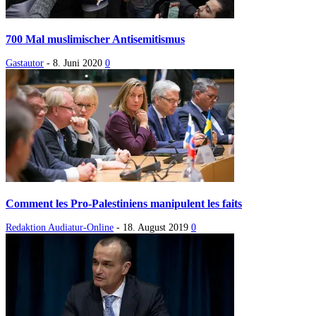
700 Mal muslimischer Antisemitismus
Gastautor
-
8. Juni 2020
0
Comment les Pro-Palestiniens manipulent les faits
Redaktion Audiatur-Online
-
18. August 2019
0