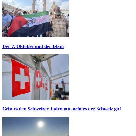
Der 7. Oktober und der Islam
Geht es den Schweizer Juden gut, geht es der Schweiz gut