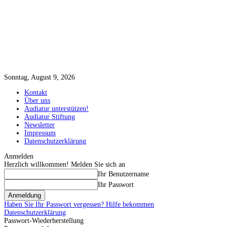
Sonntag, August 9, 2026
Kontakt
Über uns
Audiatur unterstützen!
Audiatur Stiftung
Newsletter
Impressum
Datenschutzerklärung
Anmelden
Herzlich willkommen! Melden Sie sich an
Ihr Benutzername
Ihr Passwort
Haben Sie Ihr Passwort vergessen? Hilfe bekommen
Datenschutzerklärung
Passwort-Wiederherstellung