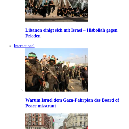
Libanon einigt sich mit Israel – Hisbollah gegen
Frieden
International
Warum Israel dem Gaza-Fahrplan des Board of
Peace misstraut