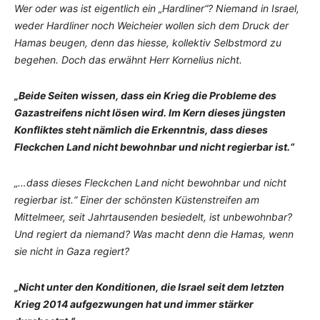
Wer oder was ist eigentlich ein „Hardliner“? Niemand in Israel,
weder Hardliner noch Weicheier wollen sich dem Druck der
Hamas beugen, denn das hiesse, kollektiv Selbstmord zu
begehen. Doch das erwähnt Herr Kornelius nicht.
„Beide Seiten wissen, dass ein Krieg die Probleme des
Gazastreifens nicht lösen wird. Im Kern dieses jüngsten
Konfliktes steht nämlich die Erkenntnis, dass dieses
Fleckchen Land nicht bewohnbar und nicht regierbar ist.“
„…dass dieses Fleckchen Land nicht bewohnbar und nicht
regierbar ist.“ Einer der schönsten Küstenstreifen am
Mittelmeer, seit Jahrtausenden besiedelt, ist unbewohnbar?
Und regiert da niemand? Was macht denn die Hamas, wenn
sie nicht in Gaza regiert?
„Nicht unter den Konditionen, die Israel seit dem letzten
Krieg 2014 aufgezwungen hat und immer stärker