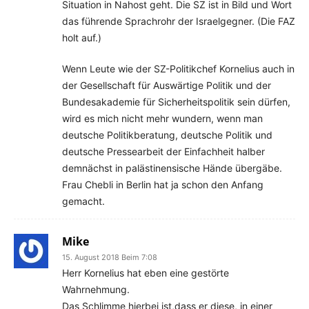
Situation in Nahost geht. Die SZ ist in Bild und Wort
das führende Sprachrohr der Israelgegner. (Die FAZ
holt auf.)
Wenn Leute wie der SZ-Politikchef Kornelius auch in
der Gesellschaft für Auswärtige Politik und der
Bundesakademie für Sicherheitspolitik sein dürfen,
wird es mich nicht mehr wundern, wenn man
deutsche Politikberatung, deutsche Politik und
deutsche Pressearbeit der Einfachheit halber
demnächst in palästinensische Hände übergäbe.
Frau Chebli in Berlin hat ja schon den Anfang
gemacht.
Mike
15. August 2018 Beim 7:08
Herr Kornelius hat eben eine gestörte
Wahrnehmung.
Das Schlimme hierbei ist,dass er diese, in einer