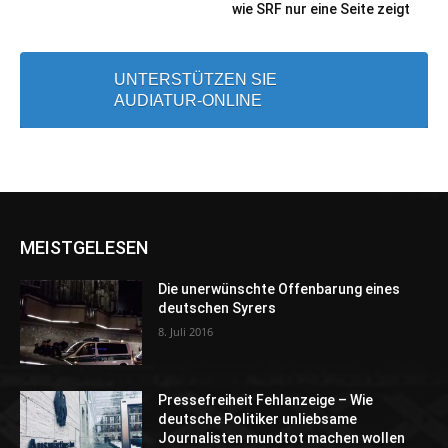
wie SRF nur eine Seite zeigt
UNTERSTÜTZEN SIE
AUDIATUR-ONLINE
MEISTGELESEN
Die unerwünschte Offenbarung eines
deutschen Syrers
8. Juli 2016
Pressefreiheit Fehlanzeige – Wie
deutsche Politiker unliebsame
Journalisten mundtot machen wollen