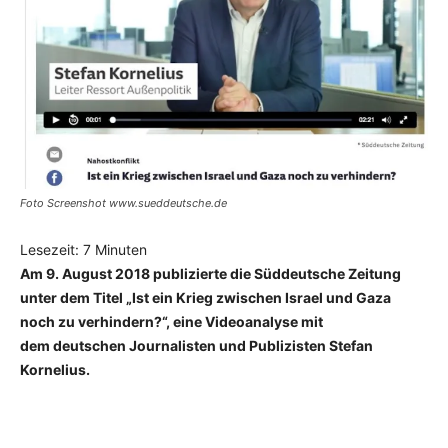
Foto Screenshot www.sueddeutsche.de
Lesezeit:
7
Minuten
Am 9. August 2018 publizierte die Süddeutsche Zeitung
unter dem Titel „Ist ein Krieg zwischen Israel und Gaza
noch zu verhindern?“, eine Videoanalyse mit
dem deutschen Journalisten und Publizisten Stefan
Kornelius.