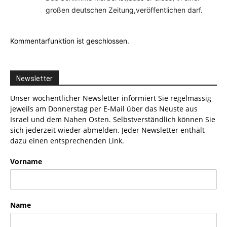
großen deutschen Zeitung,veröffentlichen darf.
Kommentarfunktion ist geschlossen.
Newsletter
Unser wöchentlicher Newsletter informiert Sie regelmässig
jeweils am Donnerstag per E-Mail über das Neuste aus
Israel und dem Nahen Osten. Selbstverständlich können Sie
sich jederzeit wieder abmelden. Jeder Newsletter enthält
dazu einen entsprechenden Link.
Vorname
Name