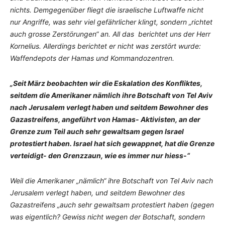
nichts. Demgegenüber fliegt die israelische Luftwaffe nicht
nur Angriffe, was sehr viel gefährlicher klingt, sondern „richtet
auch grosse Zerstörungen“ an. All das berichtet uns der Herr
Kornelius. Allerdings berichtet er nicht was zerstört wurde:
Waffendepots der Hamas und Kommandozentren.
„Seit März beobachten wir die Eskalation des Konfliktes,
seitdem die Amerikaner nämlich ihre Botschaft von Tel Aviv
nach Jerusalem verlegt haben und seitdem Bewohner des
Gazastreifens, angeführt von Hamas- Aktivisten, an der
Grenze zum Teil auch sehr gewaltsam gegen Israel
protestiert haben. Israel hat sich gewappnet, hat die Grenze
verteidigt- den Grenzzaun, wie es immer nur hiess-“
Weil die Amerikaner „nämlich“ ihre Botschaft von Tel Aviv nach
Jerusalem verlegt haben, und seitdem Bewohner des
Gazastreifens „auch sehr gewaltsam protestiert haben (gegen
was eigentlich? Gewiss nicht wegen der Botschaft, sondern