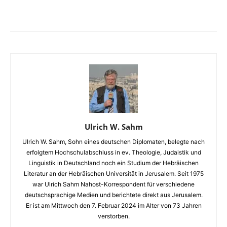
Facebook
X
Telegram
WhatsA
Ulrich W. Sahm
Ulrich W. Sahm, Sohn eines deutschen Diplomaten, belegte nach
erfolgtem Hochschulabschluss in ev. Theologie, Judaistik und
Linguistik in Deutschland noch ein Studium der Hebräischen
Literatur an der Hebräischen Universität in Jerusalem. Seit 1975
war Ulrich Sahm Nahost-Korrespondent für verschiedene
deutschsprachige Medien und berichtete direkt aus Jerusalem.
Er ist am Mittwoch den 7. Februar 2024 im Alter von 73 Jahren
verstorben.