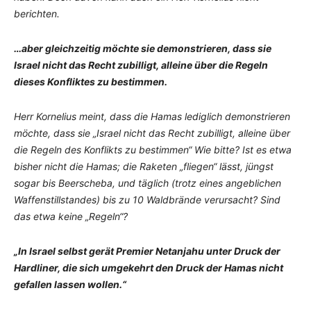
berichten.
…aber gleichzeitig möchte sie demonstrieren, dass sie
Israel nicht das Recht zubilligt, alleine über die Regeln
dieses Konfliktes zu bestimmen.
Herr Kornelius meint, dass die Hamas lediglich demonstrieren
möchte, dass sie „Israel nicht das Recht zubilligt, alleine über
die Regeln des Konflikts zu bestimmen“ Wie bitte? Ist es etwa
bisher nicht die Hamas; die Raketen „fliegen“ lässt, jüngst
sogar bis Beerscheba, und täglich (trotz eines angeblichen
Waffenstillstandes) bis zu 10 Waldbrände verursacht? Sind
das etwa keine „Regeln“?
„In Israel selbst gerät Premier Netanjahu unter Druck der
Hardliner, die sich umgekehrt den Druck der Hamas nicht
gefallen lassen wollen.“