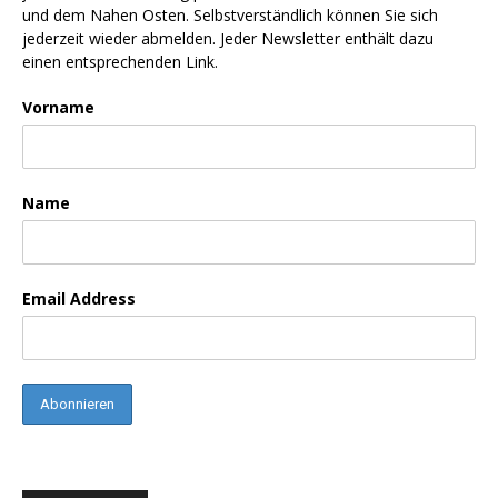
und dem Nahen Osten. Selbstverständlich können Sie sich
jederzeit wieder abmelden. Jeder Newsletter enthält dazu
einen entsprechenden Link.
Vorname
Name
Email Address