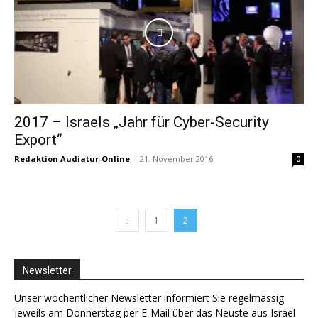
2017 – Israels „Jahr für Cyber-Security
Export“
Redaktion Audiatur-Online
-
21. November 2016
0
1
2
Newsletter
Unser wöchentlicher Newsletter informiert Sie regelmässig
jeweils am Donnerstag per E-Mail über das Neuste aus Israel