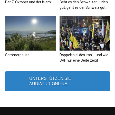
Der 7. Oktober und der Islam
Geht es den Schweizer Juden
gut, geht es der Schweiz gut
Sommerpause
Doppelspiel des Iran – und wie
SRF nur eine Seite zeigt
UNTERSTÜTZEN SIE
AUDIATUR-ONLINE