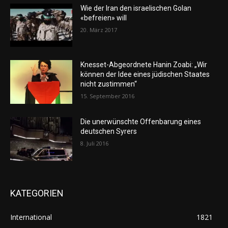
Wie der Iran den israelischen Golan
«befreien» will
20. März 2017
Knesset-Abgeordnete Hanin Zoabi: „Wir
können der Idee eines jüdischen Staates
nicht zustimmen“
15. September 2016
Die unerwünschte Offenbarung eines
deutschen Syrers
8. Juli 2016
KATEGORIEN
International
1821