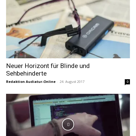
Neuer Horizont für Blinde und
Sehbehinderte
Redaktion Audiatur-Online
-
24. August 2017
0