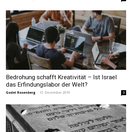
Bedrohung schafft Kreativität – Ist Israel
das Erfindungslabor der Welt?
Godel Rosenberg
-
13. Dezember 2019
0