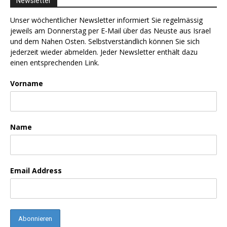
Newsletter
Unser wöchentlicher Newsletter informiert Sie regelmässig
jeweils am Donnerstag per E-Mail über das Neuste aus Israel
und dem Nahen Osten. Selbstverständlich können Sie sich
jederzeit wieder abmelden. Jeder Newsletter enthält dazu
einen entsprechenden Link.
Vorname
Name
Email Address